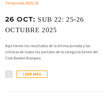
Temporada 2025/26
26 OCT:
SUB 22: 25-26
OCTUBRE 2025
Aquí tienes los resultados de la última jornada y las
crónicas de todos los partidos de la categoría Senior del
Club Basket Aranjuez.
LEER MÁS