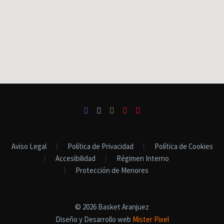
Aviso Legal
Política de Privacidad
Política de Cookies
Accesibilidad
Régimen Interno
Protección de Menores
© 2026 Basket Aranjuez
Diseño y Desarrollo web
Mister Pixel