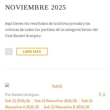
NOVIEMBRE 2025
Aquí tienes los resultados de la última jornada y las
crónicas de todos los partidos de la categoría Senior del
Club Basket Aranjuez.
LEER MÁS
Por Basket Aranjuez
2
Sub 22 2025/26
Sub 22 Masculino 2025/26
Sub 22
Masculino A 2025/26
Sub 22 Masculino B 2025/26