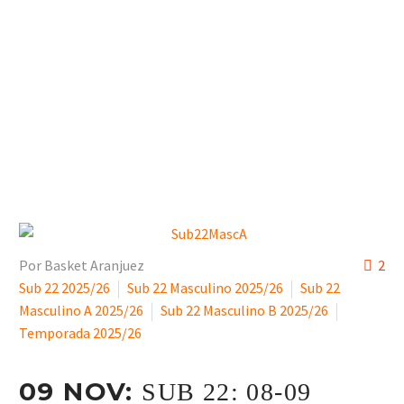
Por Basket Aranjuez
2
Sub 22 2025/26
Sub 22 Masculino 2025/26
Sub 22
Masculino A 2025/26
Sub 22 Masculino B 2025/26
Temporada 2025/26
09 NOV:
SUB 22: 08-09