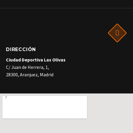
DIRECCIÓN
Ciudad Deportiva Las Olivas
C/ Juan de Herrera, 1,
28300, Aranjuez, Madrid