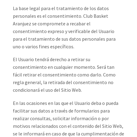
La base legal para el tratamiento de los datos
personales es el consentimiento. Club Basket
Aranjuez se compromete a recabar el
consentimiento expreso y verificable del Usuario
para el tratamiento de sus datos personales para
uno o varios fines específicos.
El Usuario tendrá derecho a retirar su
consentimiento en cualquier momento. Será tan
fácil retirar el consentimiento como darlo. Como
regla general, la retirada del consentimiento no
condicionará el uso del Sitio Web.
En las ocasiones en las que el Usuario deba o pueda
facilitar sus datos a través de formularios para
realizar consultas, solicitar información o por
motivos relacionados con el contenido del Sitio Web,
se le informará en caso de que la cumplimentación de