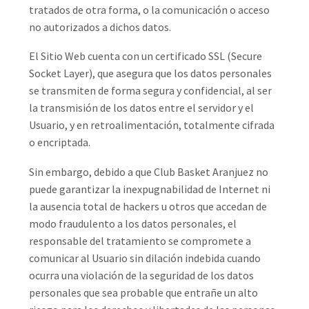
tratados de otra forma, o la comunicación o acceso
no autorizados a dichos datos.
El Sitio Web cuenta con un certificado SSL (Secure
Socket Layer), que asegura que los datos personales
se transmiten de forma segura y confidencial, al ser
la transmisión de los datos entre el servidor y el
Usuario, y en retroalimentación, totalmente cifrada
o encriptada.
Sin embargo, debido a que Club Basket Aranjuez no
puede garantizar la inexpugnabilidad de Internet ni
la ausencia total de hackers u otros que accedan de
modo fraudulento a los datos personales, el
responsable del tratamiento se compromete a
comunicar al Usuario sin dilación indebida cuando
ocurra una violación de la seguridad de los datos
personales que sea probable que entrañe un alto