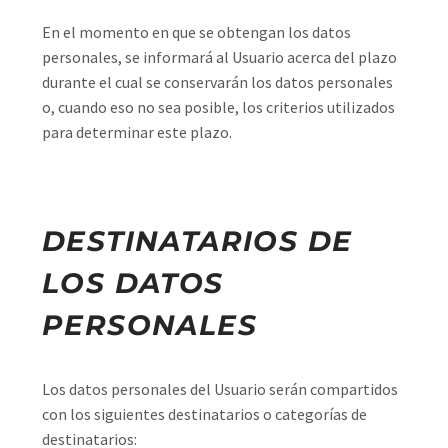
En el momento en que se obtengan los datos
personales, se informará al Usuario acerca del plazo
durante el cual se conservarán los datos personales
o, cuando eso no sea posible, los criterios utilizados
para determinar este plazo.
DESTINATARIOS DE
LOS DATOS
PERSONALES
Los datos personales del Usuario serán compartidos
con los siguientes destinatarios o categorías de
destinatarios: