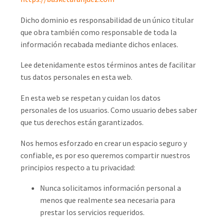
Dicho dominio es responsabilidad de un único titular
que obra también como responsable de toda la
información recabada mediante dichos enlaces.
Lee detenidamente estos términos antes de facilitar
tus datos personales en esta web.
En esta web se respetan y cuidan los datos
personales de los usuarios. Como usuario debes saber
que tus derechos están garantizados.
Nos hemos esforzado en crear un espacio seguro y
confiable, es por eso queremos compartir nuestros
principios respecto a tu privacidad:
Nunca solicitamos información personal a
menos que realmente sea necesaria para
prestar los servicios requeridos.