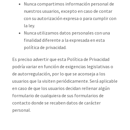
Nunca compartimos información personal de
nuestros usuarios, excepto en caso de contar
con su autorización expresa o para cumplir con
la ley.
Nunca utilizamos datos personales con una
finalidad diferente a la expresada en esta
política de privacidad.
Es preciso advertir que esta Política de Privacidad
podría variar en función de exigencias legislativas o
de autorregulación, por lo que se aconseja a los
usuarios que la visiten periódicamente. Será aplicable
en caso de que los usuarios decidan rellenar algún
formulario de cualquiera de sus formularios de
contacto donde se recaben datos de carácter
personal.