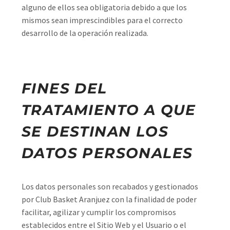
alguno de ellos sea obligatoria debido a que los
mismos sean imprescindibles para el correcto
desarrollo de la operación realizada.
FINES DEL
TRATAMIENTO A QUE
SE DESTINAN LOS
DATOS PERSONALES
Los datos personales son recabados y gestionados
por Club Basket Aranjuez con la finalidad de poder
facilitar, agilizar y cumplir los compromisos
establecidos entre el Sitio Web y el Usuario o el