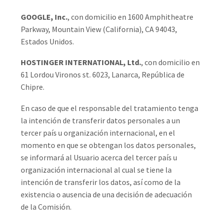
GOOGLE, Inc.
, con domicilio en 1600 Amphitheatre
Parkway, Mountain View (California), CA 94043,
Estados Unidos.
HOSTINGER INTERNATIONAL, Ltd.
, con domicilio en
61 Lordou Vironos st. 6023, Lanarca, República de
Chipre.
En caso de que el responsable del tratamiento tenga
la intención de transferir datos personales a un
tercer país u organización internacional, en el
momento en que se obtengan los datos personales,
se informará al Usuario acerca del tercer país u
organización internacional al cual se tiene la
intención de transferir los datos, así como de la
existencia o ausencia de una decisión de adecuación
de la Comisión.