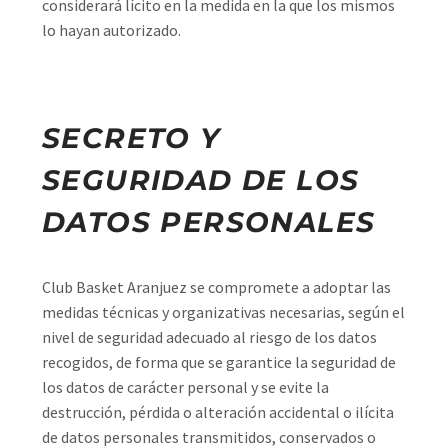
considerará lícito en la medida en la que los mismos
lo hayan autorizado.
SECRETO Y
SEGURIDAD DE LOS
DATOS PERSONALES
Club Basket Aranjuez se compromete a adoptar las
medidas técnicas y organizativas necesarias, según el
nivel de seguridad adecuado al riesgo de los datos
recogidos, de forma que se garantice la seguridad de
los datos de carácter personal y se evite la
destrucción, pérdida o alteración accidental o ilícita
de datos personales transmitidos, conservados o