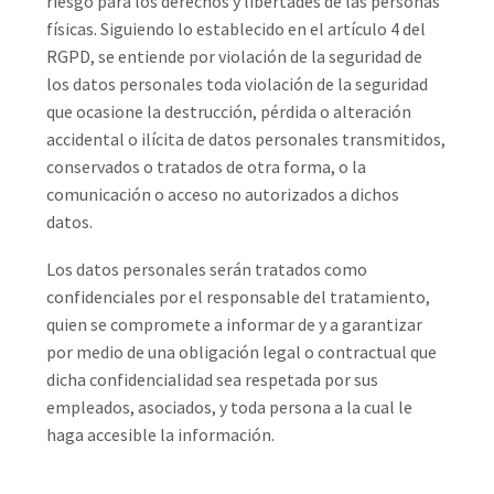
riesgo para los derechos y libertades de las personas
físicas. Siguiendo lo establecido en el artículo 4 del
RGPD, se entiende por violación de la seguridad de
los datos personales toda violación de la seguridad
que ocasione la destrucción, pérdida o alteración
accidental o ilícita de datos personales transmitidos,
conservados o tratados de otra forma, o la
comunicación o acceso no autorizados a dichos
datos.
Los datos personales serán tratados como
confidenciales por el responsable del tratamiento,
quien se compromete a informar de y a garantizar
por medio de una obligación legal o contractual que
dicha confidencialidad sea respetada por sus
empleados, asociados, y toda persona a la cual le
haga accesible la información.