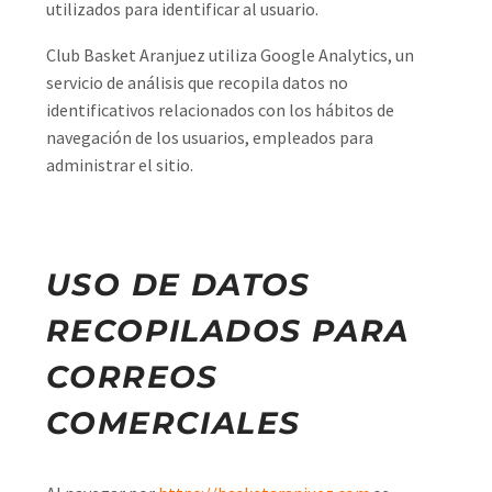
utilizados para identificar al usuario.
Club Basket Aranjuez utiliza Google Analytics, un
servicio de análisis que recopila datos no
identificativos relacionados con los hábitos de
navegación de los usuarios, empleados para
administrar el sitio.
USO DE DATOS
RECOPILADOS PARA
CORREOS
COMERCIALES