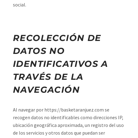
social.
RECOLECCIÓN DE
DATOS NO
IDENTIFICATIVOS A
TRAVÉS DE LA
NAVEGACIÓN
Al navegar por https://basketaranjuez.com se
recogen datos no identificables como direcciones IP,
ubicación geográfica aproximada, un registro del uso
de los servicios y otros datos que puedan ser