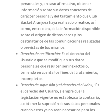
personales y, en caso afirmativo, obtener
información sobre sus datos concretos de
carácter personal y del tratamiento que Club
Basket Aranjuez haya realizado o realice, así
como, entre otra, de la información disponible
sobre el origen de dichos datos y los
destinatarios de las comunicaciones realizadas
o previstas de los mismos.
Derecho de rectificación:
Es el derecho del
Usuario a que se modifiquen sus datos
personales que resulten ser inexactos o,
teniendo en cuenta los fines del tratamiento,
incompletos.
Derecho de supresión («el derecho al olvido»):
Es
el derecho del Usuario, siempre que la
legislación vigente no establezca lo contrario,
a obtener la supresión de sus datos personales
cuando estos ya no sean necesarios para los