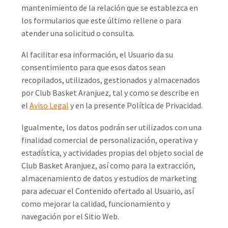
mantenimiento de la relación que se establezca en
los formularios que este último rellene o para
atender una solicitud o consulta.
Al facilitar esa información, el Usuario da su
consentimiento para que esos datos sean
recopilados, utilizados, gestionados y almacenados
por Club Basket Aranjuez, tal y como se describe en
el
Aviso Legal
y en la presente Política de Privacidad.
Igualmente, los datos podrán ser utilizados con una
finalidad comercial de personalización, operativa y
estadística, y actividades propias del objeto social de
Club Basket Aranjuez, así como para la extracción,
almacenamiento de datos y estudios de marketing
para adecuar el Contenido ofertado al Usuario, así
como mejorar la calidad, funcionamiento y
navegación por el Sitio Web.