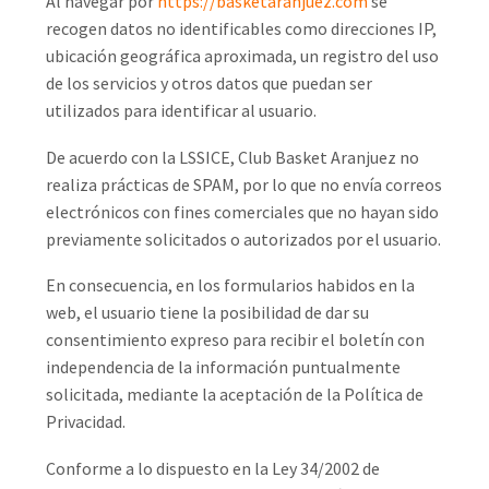
Al navegar por
https://basketaranjuez.com
se
recogen datos no identificables como direcciones IP,
ubicación geográfica aproximada, un registro del uso
de los servicios y otros datos que puedan ser
utilizados para identificar al usuario.
De acuerdo con la LSSICE, Club Basket Aranjuez no
realiza prácticas de SPAM, por lo que no envía correos
electrónicos con fines comerciales que no hayan sido
previamente solicitados o autorizados por el usuario.
En consecuencia, en los formularios habidos en la
web, el usuario tiene la posibilidad de dar su
consentimiento expreso para recibir el boletín con
independencia de la información puntualmente
solicitada, mediante la aceptación de la Política de
Privacidad.
Conforme a lo dispuesto en la Ley 34/2002 de