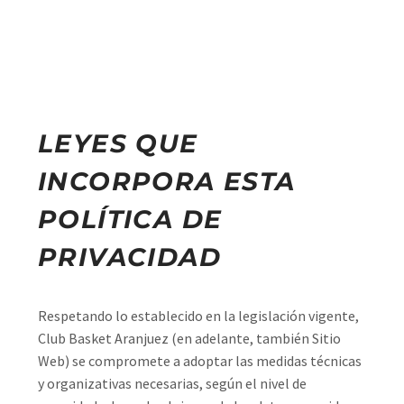
LEYES QUE
INCORPORA ESTA
POLÍTICA DE
PRIVACIDAD
Respetando lo establecido en la legislación vigente,
Club Basket Aranjuez (en adelante, también Sitio
Web) se compromete a adoptar las medidas técnicas
y organizativas necesarias, según el nivel de