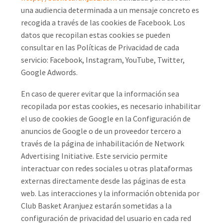
una audiencia determinada a un mensaje concreto es
recogida a través de las cookies de Facebook. Los
datos que recopilan estas cookies se pueden
consultar en las Políticas de Privacidad de cada
servicio: Facebook, Instagram, YouTube, Twitter,
Google Adwords.
En caso de querer evitar que la información sea
recopilada por estas cookies, es necesario inhabilitar
el uso de cookies de Google en la Configuración de
anuncios de Google o de un proveedor tercero a
través de la página de inhabilitación de Network
Advertising Initiative. Este servicio permite
interactuar con redes sociales u otras plataformas
externas directamente desde las páginas de esta
web. Las interacciones y la información obtenida por
Club Basket Aranjuez estarán sometidas a la
configuración de privacidad del usuario en cada red