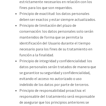
estrictamente necesarios en relación con los
fines para los que son requeridos.
Principio de exactitud: los datos personales
deben ser exactos y estar siempre actualizados.
Principio de limitación del plazo de
conservación: los datos personales solo serán
mantenidos de forma que se permita la
identificación del Usuario durante el tiempo
necesario para los fines de su tratamiento en
función a la finalidad.
Principio de integridad y confidencialidad: los
datos personales serán tratados de manera que
se garantice su seguridad y confidencialidad,
evitando el acceso no autorizado o uso
indebido de los datos por parte de terceros.
Principio de responsabilidad proactiva: el
responsable del tratamiento será responsable
de asegurar que los principios anteriores se