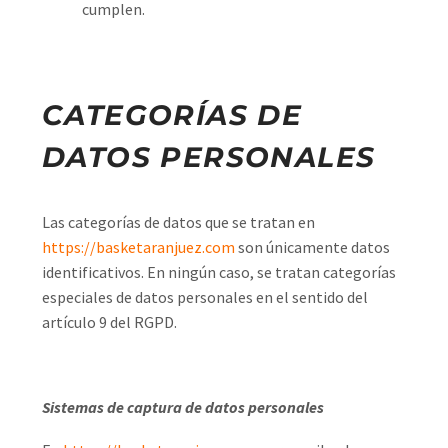
cumplen.
CATEGORÍAS DE
DATOS PERSONALES
Las categorías de datos que se tratan en
https://basketaranjuez.com
son únicamente datos
identificativos. En ningún caso, se tratan categorías
especiales de datos personales en el sentido del
artículo 9 del RGPD.
Sistemas de captura de datos personales