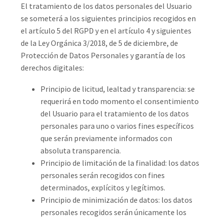
El tratamiento de los datos personales del Usuario
se someterá a los siguientes principios recogidos en
el artículo 5 del RGPD y en el artículo 4 y siguientes
de la Ley Orgánica 3/2018, de 5 de diciembre, de
Protección de Datos Personales y garantía de los
derechos digitales:
Principio de licitud, lealtad y transparencia: se
requerirá en todo momento el consentimiento
del Usuario para el tratamiento de los datos
personales para uno o varios fines específicos
que serán previamente informados con
absoluta transparencia.
Principio de limitación de la finalidad: los datos
personales serán recogidos con fines
determinados, explícitos y legítimos.
Principio de minimización de datos: los datos
personales recogidos serán únicamente los