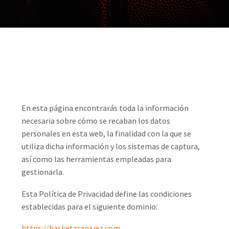
En esta página encontrarás toda la información
necesaria sobre cómo se recaban los datos
personales en esta web, la finalidad con la que se
utiliza dicha información y los sistemas de captura,
así como las herramientas empleadas para
gestionarla.
Esta Política de Privacidad define las condiciones
establecidas para el siguiente dominio:
https://basketaranjuez.com