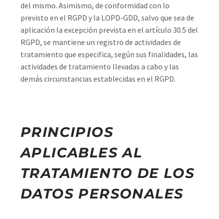
del mismo. Asimismo, de conformidad con lo
previsto en el RGPD y la LOPD-GDD, salvo que sea de
aplicación la excepción prevista en el artículo 30.5 del
RGPD, se mantiene un registro de actividades de
tratamiento que especifica, según sus finalidades, las
actividades de tratamiento llevadas a cabo y las
demás circunstancias establecidas en el RGPD.
PRINCIPIOS
APLICABLES AL
TRATAMIENTO DE LOS
DATOS PERSONALES