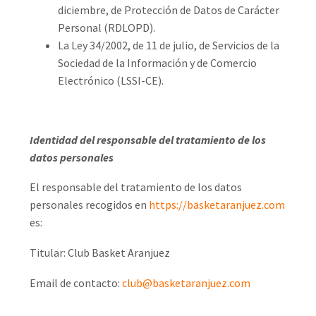
diciembre, de Protección de Datos de Carácter
Personal (RDLOPD).
La Ley 34/2002, de 11 de julio, de Servicios de la
Sociedad de la Información y de Comercio
Electrónico (LSSI-CE).
Identidad del responsable del tratamiento de los
datos personales
El responsable del tratamiento de los datos
personales recogidos en
https://basketaranjuez.com
es:
Titular: Club Basket Aranjuez
Email de contacto:
club@basketaranjuez.com