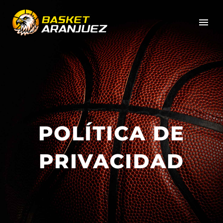
POLÍTICA DE
PRIVACIDAD