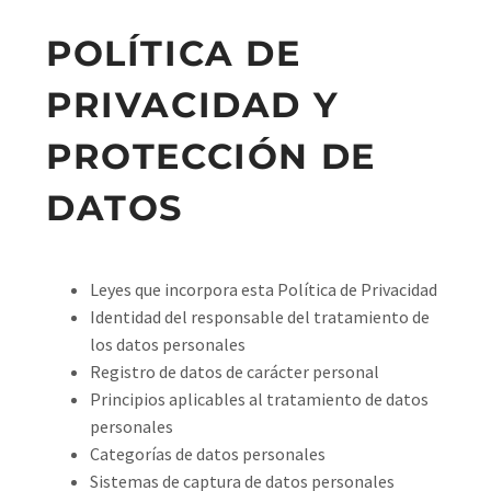
POLÍTICA DE
PRIVACIDAD Y
PROTECCIÓN DE
DATOS
Leyes que incorpora esta Política de Privacidad
Identidad del responsable del tratamiento de
los datos personales
Registro de datos de carácter personal
Principios aplicables al tratamiento de datos
personales
Categorías de datos personales
Sistemas de captura de datos personales