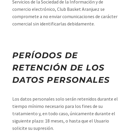
Servicios de la Sociedad de la Información y de
comercio electrónico, Club Basket Aranjuez se
compromete a no enviar comunicaciones de carácter
comercial sin identificarlas debidamente.
PERÍODOS DE
RETENCIÓN DE LOS
DATOS PERSONALES
Los datos personales solo serán retenidos durante el
tiempo mínimo necesario para los fines de su
tratamiento y, en todo caso, únicamente durante el
siguiente plazo: 18 meses, o hasta que el Usuario
solicite su supresión.