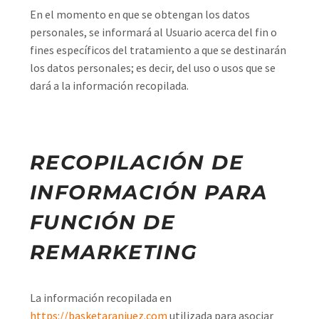
En el momento en que se obtengan los datos
personales, se informará al Usuario acerca del fin o
fines específicos del tratamiento a que se destinarán
los datos personales; es decir, del uso o usos que se
dará a la información recopilada.
RECOPILACIÓN DE
INFORMACIÓN PARA
FUNCIÓN DE
REMARKETING
La información recopilada en
https://basketaranjuez.com
utilizada para asociar