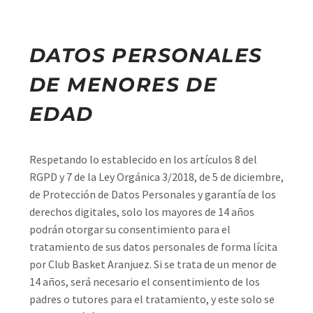
DATOS PERSONALES
DE MENORES DE
EDAD
Respetando lo establecido en los artículos 8 del
RGPD y 7 de la Ley Orgánica 3/2018, de 5 de diciembre,
de Protección de Datos Personales y garantía de los
derechos digitales, solo los mayores de 14 años
podrán otorgar su consentimiento para el
tratamiento de sus datos personales de forma lícita
por Club Basket Aranjuez. Si se trata de un menor de
14 años, será necesario el consentimiento de los
padres o tutores para el tratamiento, y este solo se