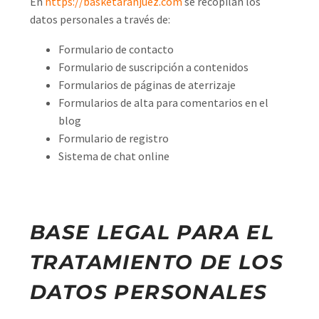
En
https://basketaranjuez.com
se recopilan los
datos personales a través de:
Formulario de contacto
Formulario de suscripción a contenidos
Formularios de páginas de aterrizaje
Formularios de alta para comentarios en el
blog
Formulario de registro
Sistema de chat online
BASE LEGAL PARA EL
TRATAMIENTO DE LOS
DATOS PERSONALES