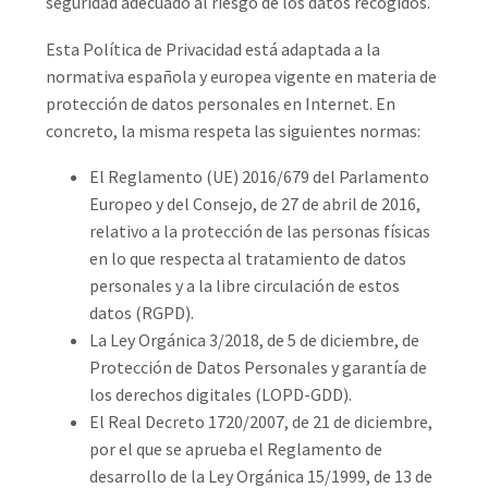
seguridad adecuado al riesgo de los datos recogidos.
Esta Política de Privacidad está adaptada a la
normativa española y europea vigente en materia de
protección de datos personales en Internet. En
concreto, la misma respeta las siguientes normas:
El Reglamento (UE) 2016/679 del Parlamento
Europeo y del Consejo, de 27 de abril de 2016,
relativo a la protección de las personas físicas
en lo que respecta al tratamiento de datos
personales y a la libre circulación de estos
datos (RGPD).
La Ley Orgánica 3/2018, de 5 de diciembre, de
Protección de Datos Personales y garantía de
los derechos digitales (LOPD-GDD).
El Real Decreto 1720/2007, de 21 de diciembre,
por el que se aprueba el Reglamento de
desarrollo de la Ley Orgánica 15/1999, de 13 de