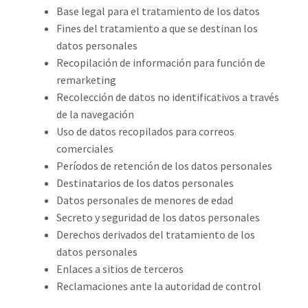
Base legal para el tratamiento de los datos
Fines del tratamiento a que se destinan los
datos personales
Recopilación de información para función de
remarketing
Recolección de datos no identificativos a través
de la navegación
Uso de datos recopilados para correos
comerciales
Períodos de retención de los datos personales
Destinatarios de los datos personales
Datos personales de menores de edad
Secreto y seguridad de los datos personales
Derechos derivados del tratamiento de los
datos personales
Enlaces a sitios de terceros
Reclamaciones ante la autoridad de control