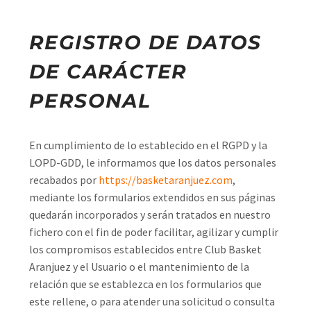
REGISTRO DE DATOS
DE CARÁCTER
PERSONAL
En cumplimiento de lo establecido en el RGPD y la
LOPD-GDD, le informamos que los datos personales
recabados por
https://basketaranjuez.com
,
mediante los formularios extendidos en sus páginas
quedarán incorporados y serán tratados en nuestro
fichero con el fin de poder facilitar, agilizar y cumplir
los compromisos establecidos entre Club Basket
Aranjuez y el Usuario o el mantenimiento de la
relación que se establezca en los formularios que
este rellene, o para atender una solicitud o consulta