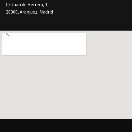
C/ Juan de Herrera, 1,
28300, Aranjuez, Madrid