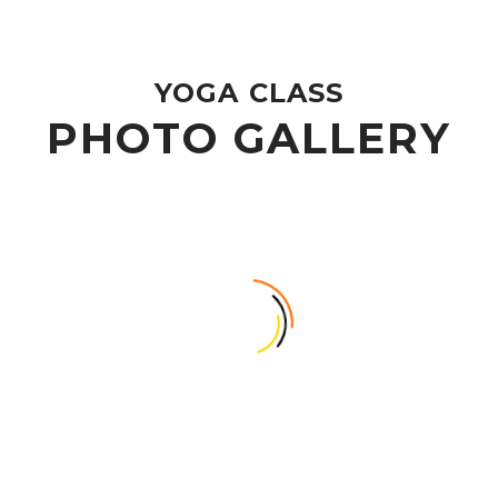
YOGA CLASS
PHOTO GALLERY