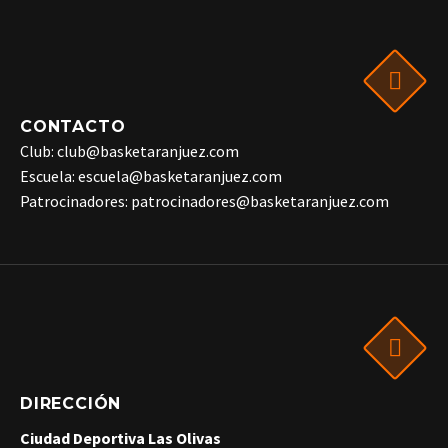
CONTACTO
Club: club@basketaranjuez.com
Escuela: escuela@basketaranjuez.com
Patrocinadores: patrocinadores@basketaranjuez.com
DIRECCIÓN
Ciudad Deportiva Las Olivas