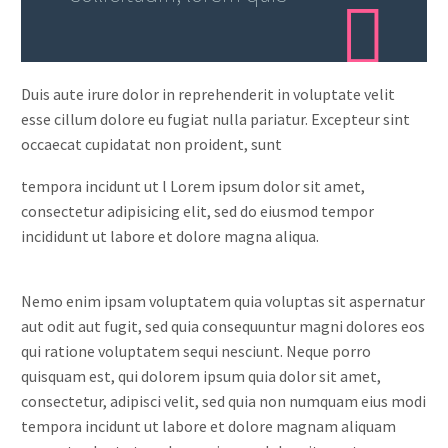
Duis aute irure dolor in reprehenderit in voluptate velit
esse cillum dolore eu fugiat nulla pariatur. Excepteur sint
occaecat cupidatat non proident, sunt
tempora incidunt ut l Lorem ipsum dolor sit amet,
consectetur adipisicing elit, sed do eiusmod tempor
incididunt ut labore et dolore magna aliqua.
Nemo enim ipsam voluptatem quia voluptas sit aspernatur
aut odit aut fugit, sed quia consequuntur magni dolores eos
qui ratione voluptatem sequi nesciunt. Neque porro
quisquam est, qui dolorem ipsum quia dolor sit amet,
consectetur, adipisci velit, sed quia non numquam eius modi
tempora incidunt ut labore et dolore magnam aliquam