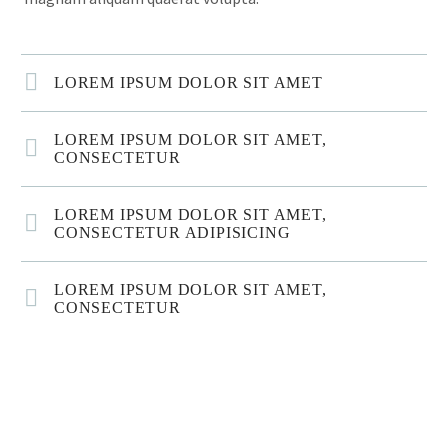
LOREM IPSUM DOLOR SIT AMET
LOREM IPSUM DOLOR SIT AMET,
CONSECTETUR
LOREM IPSUM DOLOR SIT AMET,
CONSECTETUR ADIPISICING
LOREM IPSUM DOLOR SIT AMET,
CONSECTETUR