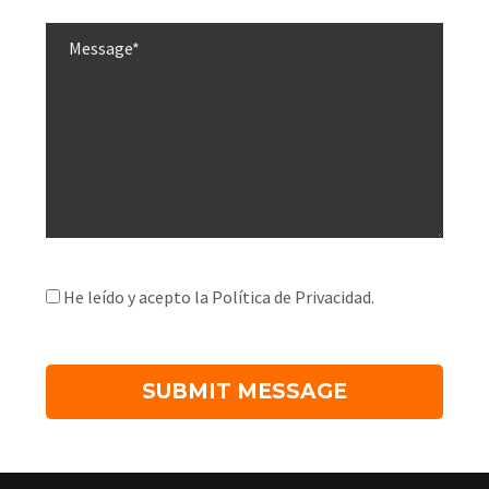
He leído y acepto la Política de Privacidad.