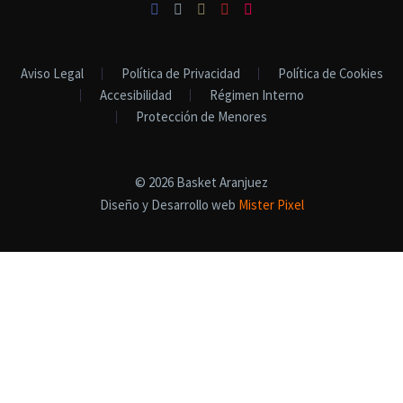
Aviso Legal
Política de Privacidad
Política de Cookies
Accesibilidad
Régimen Interno
Protección de Menores
© 2026 Basket Aranjuez
Diseño y Desarrollo web
Mister Pixel