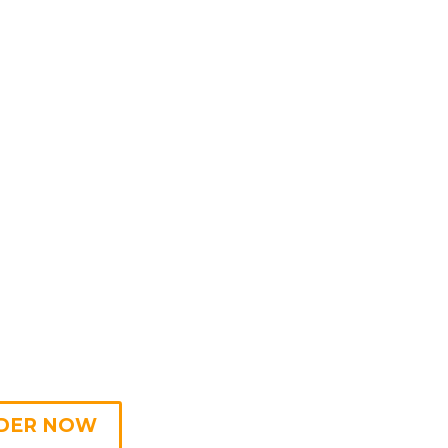
DER NOW