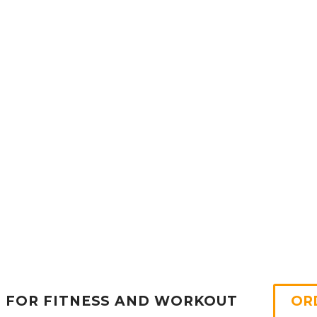
FOR FITNESS AND WORKOUT
OR