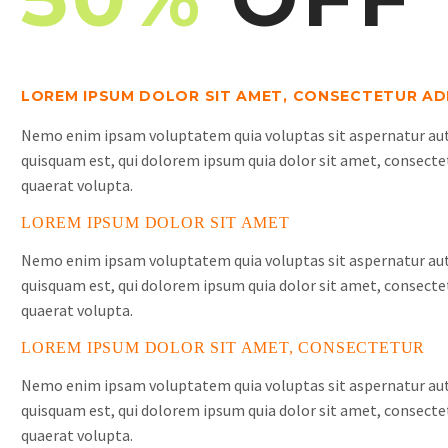
LOREM IPSUM DOLOR SIT AMET, CONSECTETUR ADI
Nemo enim ipsam voluptatem quia voluptas sit aspernatur aut 
quisquam est, qui dolorem ipsum quia dolor sit amet, consecte
quaerat volupta.
LOREM IPSUM DOLOR SIT AMET
Nemo enim ipsam voluptatem quia voluptas sit aspernatur aut 
quisquam est, qui dolorem ipsum quia dolor sit amet, consecte
quaerat volupta.
LOREM IPSUM DOLOR SIT AMET, CONSECTETUR
Nemo enim ipsam voluptatem quia voluptas sit aspernatur aut 
quisquam est, qui dolorem ipsum quia dolor sit amet, consecte
quaerat volupta.