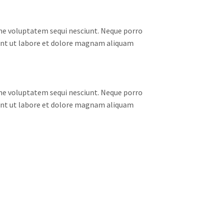
one voluptatem sequi nesciunt. Neque porro
dunt ut labore et dolore magnam aliquam
one voluptatem sequi nesciunt. Neque porro
dunt ut labore et dolore magnam aliquam