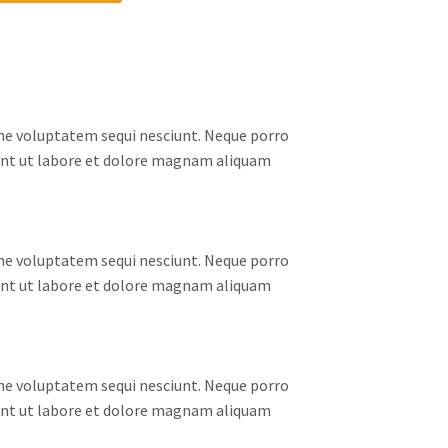
one voluptatem sequi nesciunt. Neque porro
dunt ut labore et dolore magnam aliquam
one voluptatem sequi nesciunt. Neque porro
dunt ut labore et dolore magnam aliquam
one voluptatem sequi nesciunt. Neque porro
dunt ut labore et dolore magnam aliquam