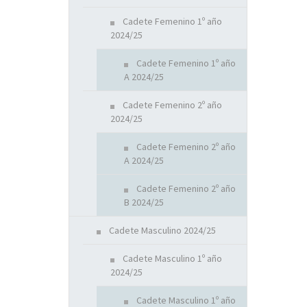
Cadete Femenino 1º año
2024/25
Cadete Femenino 1º año
A 2024/25
Cadete Femenino 2º año
2024/25
Cadete Femenino 2º año
A 2024/25
Cadete Femenino 2º año
B 2024/25
Cadete Masculino 2024/25
Cadete Masculino 1º año
2024/25
Cadete Masculino 1º año