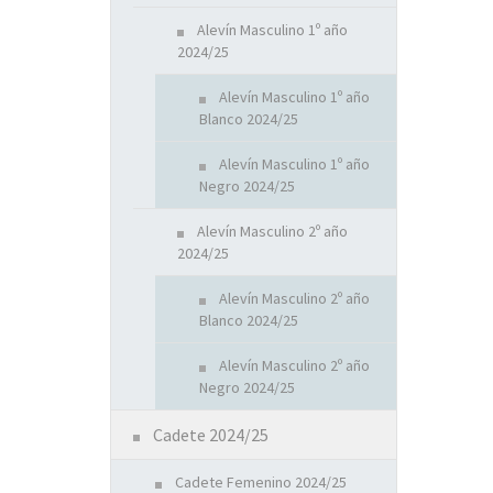
Alevín Masculino 1º año
2024/25
Alevín Masculino 1º año
Blanco 2024/25
Alevín Masculino 1º año
Negro 2024/25
Alevín Masculino 2º año
2024/25
Alevín Masculino 2º año
Blanco 2024/25
Alevín Masculino 2º año
Negro 2024/25
Cadete 2024/25
Cadete Femenino 2024/25