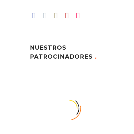
NUESTROS
PATROCINADORES