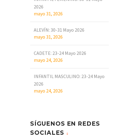
2026
mayo 31, 2026
ALEVÍN: 30-31 Mayo 2026
mayo 31, 2026
CADETE: 23-24 Mayo 2026
mayo 24, 2026
INFANTIL MASCULINO: 23-24 Mayo
2026
mayo 24, 2026
SÍGUENOS EN REDES
SOCIALES