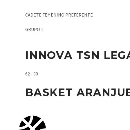
CADETE FEMENINO PREFERENTE
GRUPO 1
INNOVA TSN LEG
62 - 30
BASKET ARANJUE