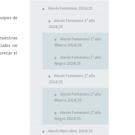
Alevín Femenino 2024/25
quipos de
Alevín Femenino 1º año
2024/25
nuestras
Alevín Femenino 1º año
Blanco 2024/25
itudes no
pretar el
Alevín Femenino 1º año
Negro 2024/25
Alevín Femenino 2º año
2024/25
Alevín Femenino 2º año
Blanco 2024/25
Alevín Femenino 2º año
Negro 2024/25
Alevín Masculino 2024/25