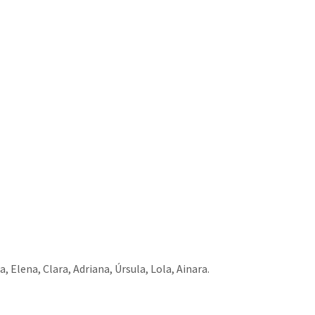
la, Elena, Clara, Adriana, Úrsula, Lola, Ainara.