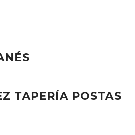
ANÉS
Z TAPERÍA POSTAS