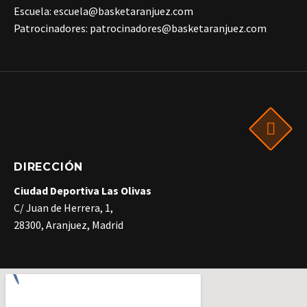
Escuela: escuela@basketaranjuez.com
Patrocinadores: patrocinadores@basketaranjuez.com
DIRECCIÓN
Ciudad Deportiva Las Olivas
C/ Juan de Herrera, 1,
28300, Aranjuez, Madrid