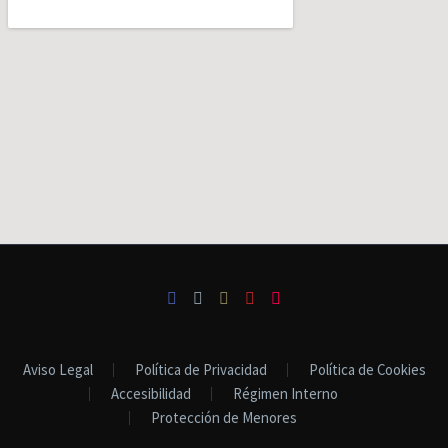
Aviso Legal
Política de Privacidad
Política de Cookies
Accesibilidad
Régimen Interno
Protección de Menores