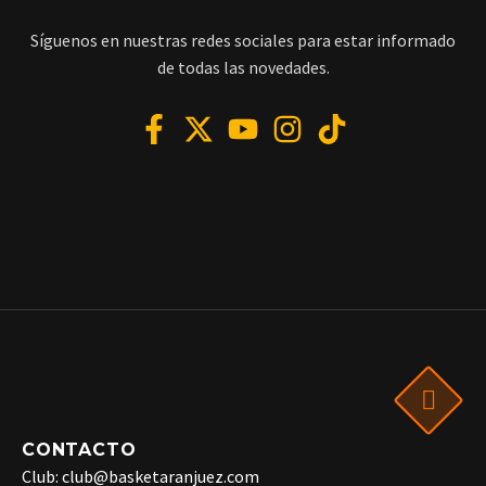
Síguenos en nuestras redes sociales para estar informado
de todas las novedades.
CONTACTO
Club: club@basketaranjuez.com