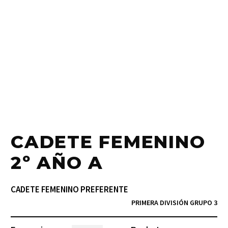
CADETE FEMENINO
2º AÑO A
CADETE FEMENINO PREFERENTE
PRIMERA DIVISIÓN GRUPO 3