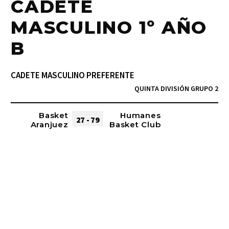
CADETE
MASCULINO 1º AÑO
B
CADETE MASCULINO PREFERENTE
QUINTA DIVISIÓN GRUPO 2
Basket
Humanes
27 - 79
Aranjuez
Basket Club