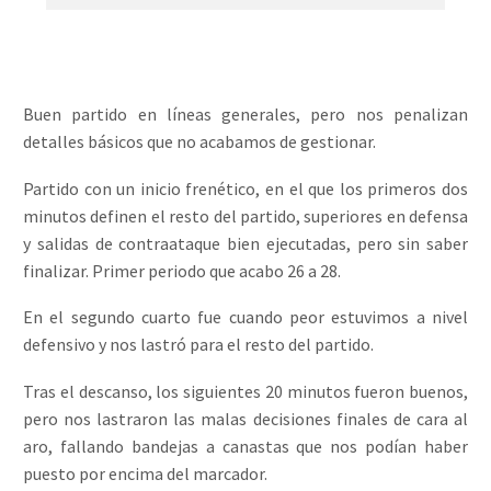
Buen partido en líneas generales, pero nos penalizan
detalles básicos que no acabamos de gestionar.
Partido con un inicio frenético, en el que los primeros dos
minutos definen el resto del partido, superiores en defensa
y salidas de contraataque bien ejecutadas, pero sin saber
finalizar. Primer periodo que acabo 26 a 28.
En el segundo cuarto fue cuando peor estuvimos a nivel
defensivo y nos lastró para el resto del partido.
Tras el descanso, los siguientes 20 minutos fueron buenos,
pero nos lastraron las malas decisiones finales de cara al
aro, fallando bandejas a canastas que nos podían haber
puesto por encima del marcador.