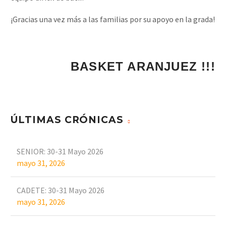
¡Gracias una vez más a las familias por su apoyo en la grada!
BASKET ARANJUEZ !
ÚLTIMAS CRÓNICAS
SENIOR: 30-31 Mayo 2026
mayo 31, 2026
CADETE: 30-31 Mayo 2026
mayo 31, 2026