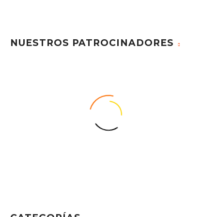
NUESTROS PATROCINADORES