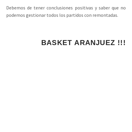
Debemos de tener conclusiones positivas y saber que no
podemos gestionar todos los partidos con remontadas.
¡¡¡ 1, 2, 3...