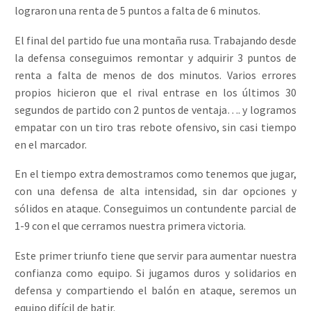
lograron una renta de 5 puntos a falta de 6 minutos.
El final del partido fue una montaña rusa. Trabajando desde
la defensa conseguimos remontar y adquirir 3 puntos de
renta a falta de menos de dos minutos. Varios errores
propios hicieron que el rival entrase en los últimos 30
segundos de partido con 2 puntos de ventaja…. y logramos
empatar con un tiro tras rebote ofensivo, sin casi tiempo
en el marcador.
En el tiempo extra demostramos como tenemos que jugar,
con una defensa de alta intensidad, sin dar opciones y
sólidos en ataque. Conseguimos un contundente parcial de
1-9 con el que cerramos nuestra primera victoria.
Este primer triunfo tiene que servir para aumentar nuestra
confianza como equipo. Si jugamos duros y solidarios en
defensa y compartiendo el balón en ataque, seremos un
equipo difícil de batir.