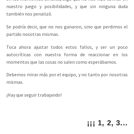
nuestro juego y posibilidades, y que sin ninguna duda
también nos penalizó.
Se podría decir, que no nos ganaron, sino que perdimos el
partido nosotras mismas.
Toca ahora ajustar todos estos fallos, y ser un poco
autocríticas con nuestra forma de reaccionar en los
momentos que las cosas no salen como esperábamos.
Debemos mirar más por el equipo, y no tanto por nosotras
mismas.
¡Hay que seguir trabajando!
¡¡¡ 1, 2, 3...