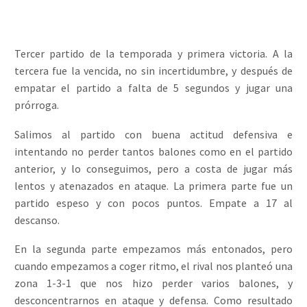
Tercer partido de la temporada y primera victoria. A la
tercera fue la vencida, no sin incertidumbre, y después de
empatar el partido a falta de 5 segundos y jugar una
prórroga.
Salimos al partido con buena actitud defensiva e
intentando no perder tantos balones como en el partido
anterior, y lo conseguimos, pero a costa de jugar más
lentos y atenazados en ataque. La primera parte fue un
partido espeso y con pocos puntos. Empate a 17 al
descanso.
En la segunda parte empezamos más entonados, pero
cuando empezamos a coger ritmo, el rival nos planteó una
zona 1-3-1 que nos hizo perder varios balones, y
desconcentrarnos en ataque y defensa. Como resultado