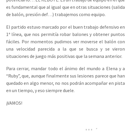
es fundamental que al igual que en otras situaciones (salida
de balón, presión def…) trabajemos como equipo.
El partido estuvo marcado por el buen trabajo defensivo en
1ª línea, que nos permitía robar balones y obtener puntos
fáciles. Por momentos pudimos ver moverse el balón con
una velocidad parecida a la que se busca y se vieron
situaciones de juego más positivas que la semana anterior.
Para cerrar, mandar todo el ánimo del mundo a Elena y a
“Ruby”, que, aunque finalmente sus lesiones parece que han
quedado en algo menor, no nos podrán acompañar en pista
en un tiempo, y eso siempre duele.
¡VAMOS!
¡¡¡ 1, 2, 3...