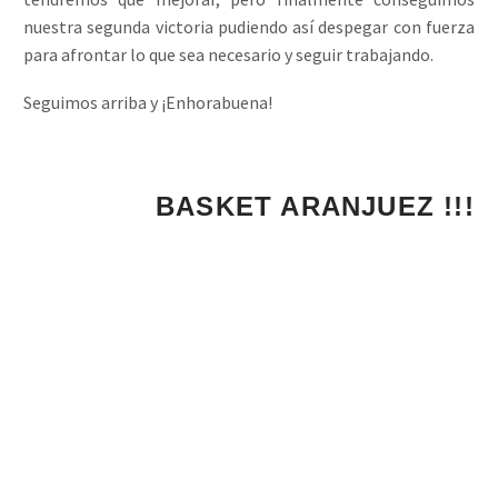
nuestra segunda victoria pudiendo así despegar con fuerza
para afrontar lo que sea necesario y seguir trabajando.
Seguimos arriba y ¡Enhorabuena!
¡¡¡ 1, 2, 3...