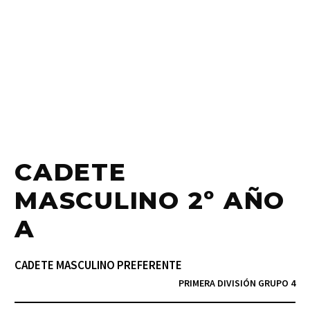
CADETE
MASCULINO 2º AÑO
A
CADETE MASCULINO PREFERENTE
PRIMERA DIVISIÓN GRUPO 4