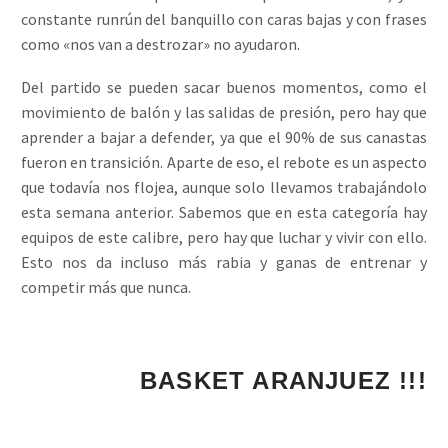
constante runrún del banquillo con caras bajas y con frases
como «nos van a destrozar» no ayudaron.
Del partido se pueden sacar buenos momentos, como el
movimiento de balón y las salidas de presión, pero hay que
aprender a bajar a defender, ya que el 90% de sus canastas
fueron en transición. Aparte de eso, el rebote es un aspecto
que todavía nos flojea, aunque solo llevamos trabajándolo
esta semana anterior. Sabemos que en esta categoría hay
equipos de este calibre, pero hay que luchar y vivir con ello.
Esto nos da incluso más rabia y ganas de entrenar y
competir más que nunca.
¡¡¡ 1, 2, 3...