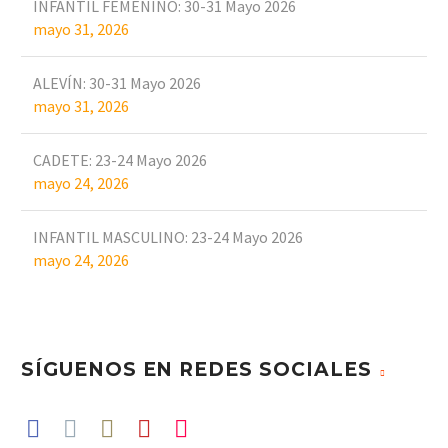
INFANTIL FEMENINO: 30-31 Mayo 2026
mayo 31, 2026
ALEVÍN: 30-31 Mayo 2026
mayo 31, 2026
CADETE: 23-24 Mayo 2026
mayo 24, 2026
INFANTIL MASCULINO: 23-24 Mayo 2026
mayo 24, 2026
SÍGUENOS EN REDES SOCIALES