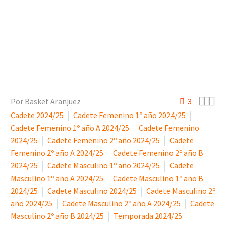



Por Basket Aranjuez
3
Cadete 2024/25
Cadete Femenino 1º año 2024/25
Cadete Femenino 1º año A 2024/25
Cadete Femenino
2024/25
Cadete Femenino 2º año 2024/25
Cadete
Femenino 2º año A 2024/25
Cadete Femenino 2º año B
2024/25
Cadete Masculino 1º año 2024/25
Cadete
Masculino 1º año A 2024/25
Cadete Masculino 1º año B
2024/25
Cadete Masculino 2024/25
Cadete Masculino 2º
año 2024/25
Cadete Masculino 2º año A 2024/25
Cadete
Masculino 2º año B 2024/25
Temporada 2024/25