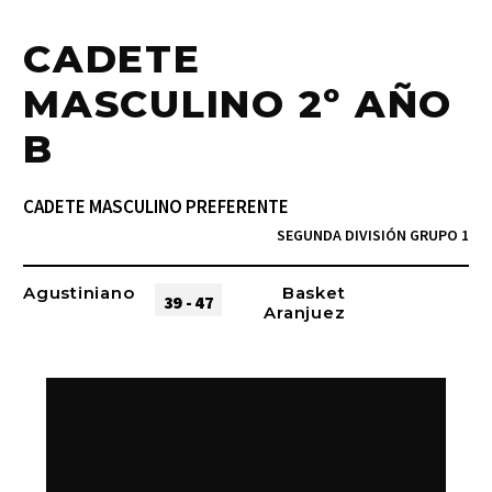
CADETE
MASCULINO 2º AÑO
B
CADETE MASCULINO PREFERENTE
SEGUNDA DIVISIÓN GRUPO 1
Agustiniano
Basket
39 - 47
Aranjuez