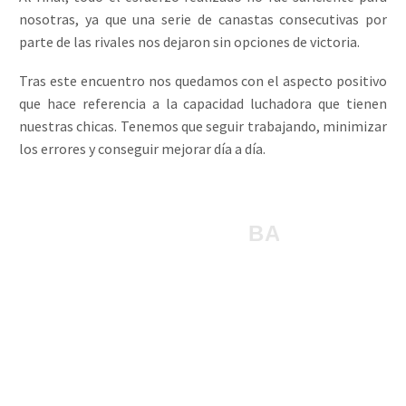
nosotras, ya que una serie de canastas consecutivas por
parte de las rivales nos dejaron sin opciones de victoria.
Tras este encuentro nos quedamos con el aspecto positivo
que hace referencia a la capacidad luchadora que tienen
nuestras chicas. Tenemos que seguir trabajando, minimizar
los errores y conseguir mejorar día a día.
¡¡¡ 1, 2, 3...