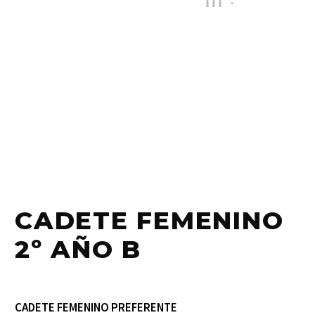
CADETE FEMENINO
2º AÑO B
CADETE FEMENINO PREFERENTE