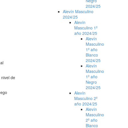
Negro
2024/25
Alevín Masculino
2024/25
Alevín
Masculino 1º
año 2024/25
Alevín
Masculino
1º año
Blanco
2024/25
al
Alevín
Masculino
1º año
 nivel de
Negro
2024/25
uego
Alevín
Masculino 2º
año 2024/25
Alevín
Masculino
2º año
Blanco