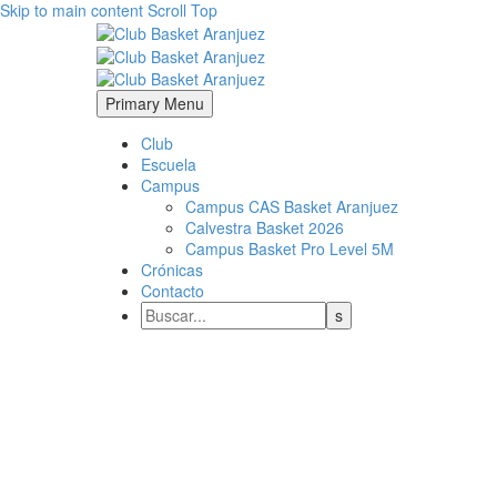
Skip to main content
Scroll Top
Primary Menu
Club
Escuela
Campus
Campus CAS Basket Aranjuez
Calvestra Basket 2026
Campus Basket Pro Level 5M
Crónicas
Contacto