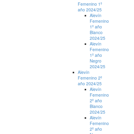
Femenino 1º
año 2024/25
Alevín
Femenino
1º año
Blanco
2024/25
Alevín
Femenino
1º año
Negro
2024/25
Alevín
Femenino 2º
año 2024/25
Alevín
Femenino
2º año
Blanco
2024/25
Alevín
Femenino
2º año