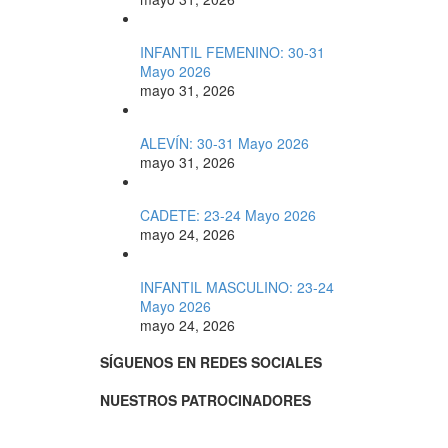
INFANTIL FEMENINO: 30-31
Mayo 2026
mayo 31, 2026
ALEVÍN: 30-31 Mayo 2026
mayo 31, 2026
CADETE: 23-24 Mayo 2026
mayo 24, 2026
INFANTIL MASCULINO: 23-24
Mayo 2026
mayo 24, 2026
SÍGUENOS EN REDES SOCIALES
NUESTROS PATROCINADORES