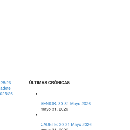
ÚLTIMAS CRÓNICAS
025/26
adete
2025/26
SENIOR: 30-31 Mayo 2026
mayo 31, 2026
CADETE: 30-31 Mayo 2026
mayo 31, 2026