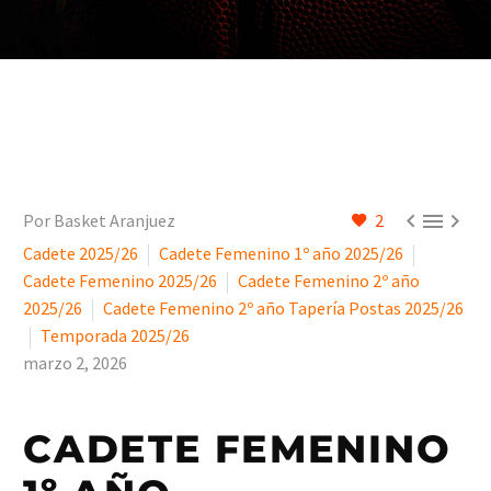



Por Basket Aranjuez
2
Cadete 2025/26
Cadete Femenino 1º año 2025/26
Cadete Femenino 2025/26
Cadete Femenino 2º año
2025/26
Cadete Femenino 2º año Tapería Postas 2025/26
Temporada 2025/26
marzo 2, 2026
CADETE FEMENINO