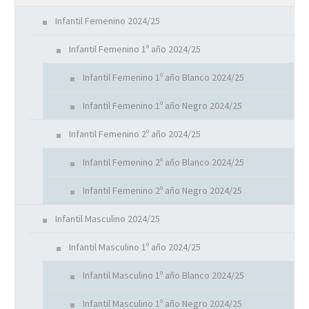
Infantil Femenino 2024/25
Infantil Femenino 1º año 2024/25
Infantil Femenino 1º año Blanco 2024/25
Infantil Femenino 1º año Negro 2024/25
Infantil Femenino 2º año 2024/25
Infantil Femenino 2º año Blanco 2024/25
Infantil Femenino 2º año Negro 2024/25
Infantil Masculino 2024/25
Infantil Masculino 1º año 2024/25
Infantil Masculino 1º año Blanco 2024/25
Infantil Masculino 1º año Negro 2024/25