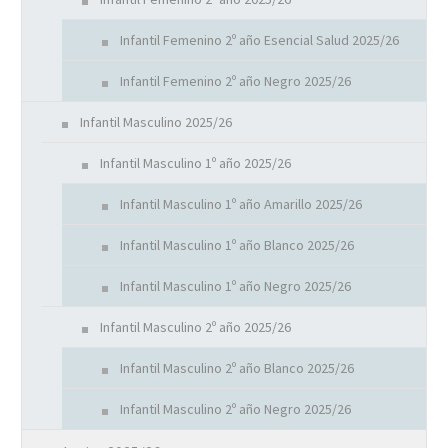
Infantil Femenino 2º año Esencial Salud 2025/26
Infantil Femenino 2º año Negro 2025/26
Infantil Masculino 2025/26
Infantil Masculino 1º año 2025/26
Infantil Masculino 1º año Amarillo 2025/26
Infantil Masculino 1º año Blanco 2025/26
Infantil Masculino 1º año Negro 2025/26
Infantil Masculino 2º año 2025/26
Infantil Masculino 2º año Blanco 2025/26
Infantil Masculino 2º año Negro 2025/26