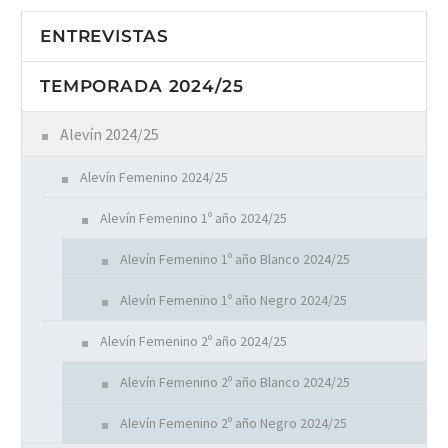
ENTREVISTAS
TEMPORADA 2024/25
Alevín 2024/25
Alevín Femenino 2024/25
Alevín Femenino 1º año 2024/25
Alevín Femenino 1º año Blanco 2024/25
Alevín Femenino 1º año Negro 2024/25
Alevín Femenino 2º año 2024/25
Alevín Femenino 2º año Blanco 2024/25
Alevín Femenino 2º año Negro 2024/25