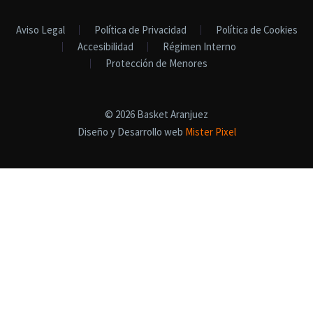
Aviso Legal
Política de Privacidad
Política de Cookies
Accesibilidad
Régimen Interno
Protección de Menores
© 2026 Basket Aranjuez
Diseño y Desarrollo web
Mister Pixel