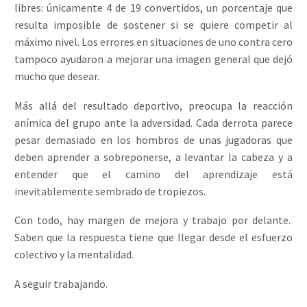
libres: únicamente 4 de 19 convertidos, un porcentaje que
resulta imposible de sostener si se quiere competir al
máximo nivel. Los errores en situaciones de uno contra cero
tampoco ayudaron a mejorar una imagen general que dejó
mucho que desear.
Más allá del resultado deportivo, preocupa la reacción
anímica del grupo ante la adversidad. Cada derrota parece
pesar demasiado en los hombros de unas jugadoras que
deben aprender a sobreponerse, a levantar la cabeza y a
entender que el camino del aprendizaje está
inevitablemente sembrado de tropiezos.
Con todo, hay margen de mejora y trabajo por delante.
Saben que la respuesta tiene que llegar desde el esfuerzo
colectivo y la mentalidad.
A seguir trabajando.