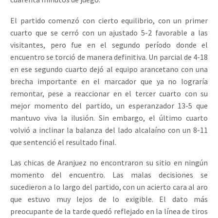
El partido comenzó con cierto equilibrio, con un primer
cuarto que se cerró con un ajustado 5-2 favorable a las
visitantes, pero fue en el segundo período donde el
encuentro se torció de manera definitiva. Un parcial de 4-18
en ese segundo cuarto dejó al equipo arancetano con una
brecha importante en el marcador que ya no lograría
remontar, pese a reaccionar en el tercer cuarto con su
mejor momento del partido, un esperanzador 13-5 que
mantuvo viva la ilusión. Sin embargo, el último cuarto
volvió a inclinar la balanza del lado alcalaíno con un 8-11
que sentenció el resultado final.
Las chicas de Aranjuez no encontraron su sitio en ningún
momento del encuentro. Las malas decisiones se
sucedieron a lo largo del partido, con un acierto cara al aro
que estuvo muy lejos de lo exigible. El dato más
preocupante de la tarde quedó reflejado en la línea de tiros