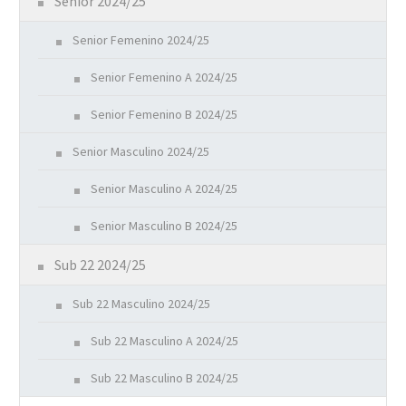
Senior 2024/25
Senior Femenino 2024/25
Senior Femenino A 2024/25
Senior Femenino B 2024/25
Senior Masculino 2024/25
Senior Masculino A 2024/25
Senior Masculino B 2024/25
Sub 22 2024/25
Sub 22 Masculino 2024/25
Sub 22 Masculino A 2024/25
Sub 22 Masculino B 2024/25