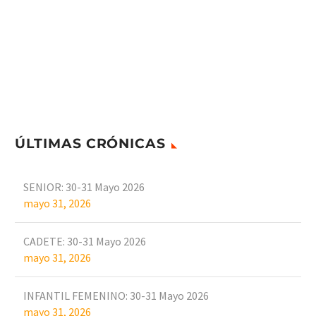
ÚLTIMAS CRÓNICAS
SENIOR: 30-31 Mayo 2026
mayo 31, 2026
CADETE: 30-31 Mayo 2026
mayo 31, 2026
INFANTIL FEMENINO: 30-31 Mayo 2026
mayo 31, 2026