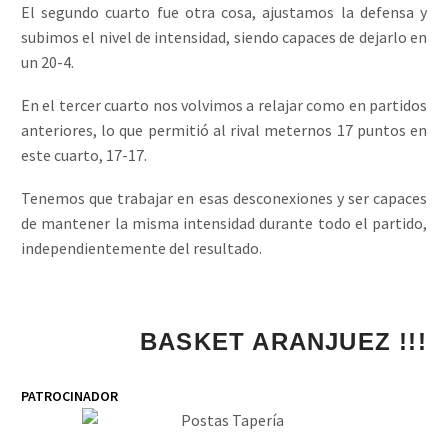
El segundo cuarto fue otra cosa, ajustamos la defensa y
subimos el nivel de intensidad, siendo capaces de dejarlo en
un 20-4.
En el tercer cuarto nos volvimos a relajar como en partidos
anteriores, lo que permitió al rival meternos 17 puntos en
este cuarto, 17-17.
Tenemos que trabajar en esas desconexiones y ser capaces
de mantener la misma intensidad durante todo el partido,
independientemente del resultado.
¡¡¡ 1, 2, 3...
PATROCINADOR