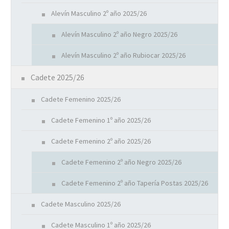
Alevín Masculino 2º año 2025/26
Alevín Masculino 2º año Negro 2025/26
Alevín Masculino 2º año Rubiocar 2025/26
Cadete 2025/26
Cadete Femenino 2025/26
Cadete Femenino 1º año 2025/26
Cadete Femenino 2º año 2025/26
Cadete Femenino 2º año Negro 2025/26
Cadete Femenino 2º año Tapería Postas 2025/26
Cadete Masculino 2025/26
Cadete Masculino 1º año 2025/26