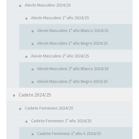
Alevín Masculino 2024/25
Alevín Masculino 1º año 2024/25
Alevín Masculino 1º año Blanco 2024/25
Alevín Masculino 1º año Negro 2024/25
Alevín Masculino 2º año 2024/25
Alevín Masculino 2º año Blanco 2024/25
Alevín Masculino 2º año Negro 2024/25
Cadete 2024/25
Cadete Femenino 2024/25
Cadete Femenino 1º año 2024/25
Cadete Femenino 1º año A 2024/25