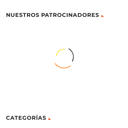
NUESTROS PATROCINADORES
CATEGORÍAS