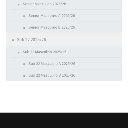
Senior Masculino 2025/26
Senior Masculino A 2025/26
Senior Masculino B 2025/26
Sub 22 2025/26
Sub 22 Masculino 2025/26
Sub 22 Masculino A 2025/26
Sub 22 Masculino B 2025/26