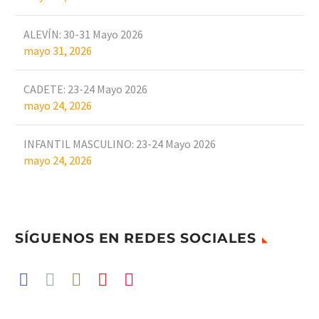
ALEVÍN: 30-31 Mayo 2026
mayo 31, 2026
CADETE: 23-24 Mayo 2026
mayo 24, 2026
INFANTIL MASCULINO: 23-24 Mayo 2026
mayo 24, 2026
SÍGUENOS EN REDES SOCIALES