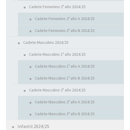
Cadete Femenino 2º año 2024/25
Cadete Femenino 2º año A 2024/25
Cadete Femenino 2º año B 2024/25
Cadete Masculino 2024/25
Cadete Masculino 1º año 2024/25
Cadete Masculino 1º año A 2024/25
Cadete Masculino 1º año B 2024/25
Cadete Masculino 2º año 2024/25
Cadete Masculino 2º año A 2024/25
Cadete Masculino 2º año B 2024/25
Infantil 2024/25