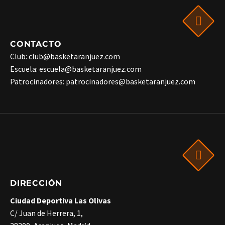
CONTACTO
Club: club@basketaranjuez.com
Escuela: escuela@basketaranjuez.com
Patrocinadores: patrocinadores@basketaranjuez.com
DIRECCIÓN
Ciudad Deportiva Las Olivas
C/ Juan de Herrera, 1,