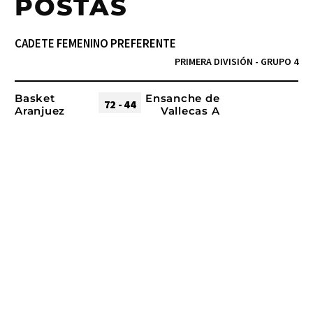
POSTAS
CADETE FEMENINO PREFERENTE
PRIMERA DIVISIÓN - GRUPO 4
Basket
Ensanche de
72 - 44
Aranjuez
Vallecas A