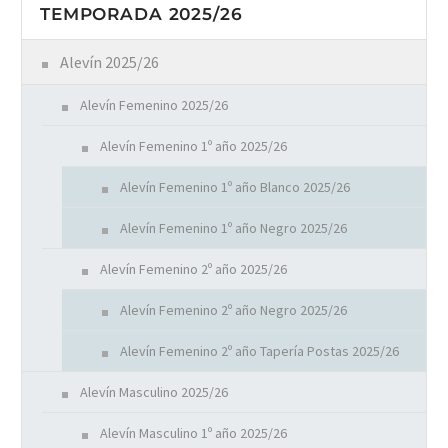
TEMPORADA 2025/26
Alevín 2025/26
Alevín Femenino 2025/26
Alevín Femenino 1º año 2025/26
Alevín Femenino 1º año Blanco 2025/26
Alevín Femenino 1º año Negro 2025/26
Alevín Femenino 2º año 2025/26
Alevín Femenino 2º año Negro 2025/26
Alevín Femenino 2º año Tapería Postas 2025/26
Alevín Masculino 2025/26
Alevín Masculino 1º año 2025/26