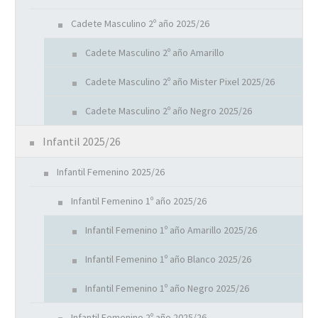
Cadete Masculino 2º año 2025/26
Cadete Masculino 2º año Amarillo
Cadete Masculino 2º año Mister Pixel 2025/26
Cadete Masculino 2º año Negro 2025/26
Infantil 2025/26
Infantil Femenino 2025/26
Infantil Femenino 1º año 2025/26
Infantil Femenino 1º año Amarillo 2025/26
Infantil Femenino 1º año Blanco 2025/26
Infantil Femenino 1º año Negro 2025/26
Infantil Femenino 2º año 2025/26