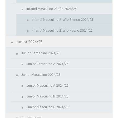
Infantil Masculino 2º año 2024/25
Infantil Masculino 2º año Blanco 2024/25
Infantil Masculino 2º año Negro 2024/25
Junior 2024/25
Junior Femenino 2024/25
Junior Femenino A 2024/25
Junior Masculino 2024/25
Junior Masculino A 2024/25
Junior Masculino B 2024/25
Junior Masculino C 2024/25