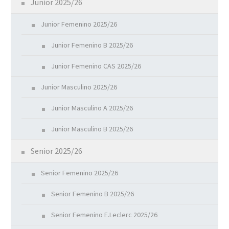
Junior 2025/26
Junior Femenino 2025/26
Junior Femenino B 2025/26
Junior Femenino CAS 2025/26
Junior Masculino 2025/26
Junior Masculino A 2025/26
Junior Masculino B 2025/26
Senior 2025/26
Senior Femenino 2025/26
Senior Femenino B 2025/26
Senior Femenino E.Leclerc 2025/26