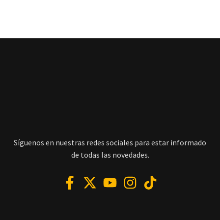
Síguenos en nuestras redes sociales para estar informado
de todas las novedades.