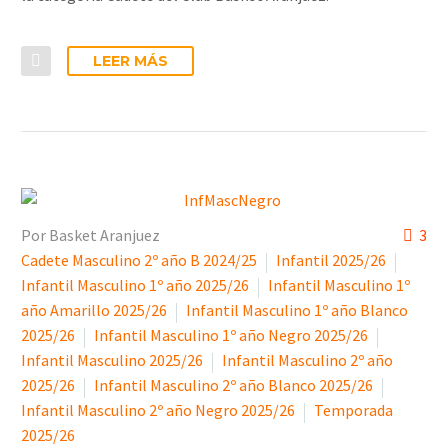
LEER MÁS
Por Basket Aranjuez
3
Cadete Masculino 2º año B 2024/25
Infantil 2025/26
Infantil Masculino 1º año 2025/26
Infantil Masculino 1º
año Amarillo 2025/26
Infantil Masculino 1º año Blanco
2025/26
Infantil Masculino 1º año Negro 2025/26
Infantil Masculino 2025/26
Infantil Masculino 2º año
2025/26
Infantil Masculino 2º año Blanco 2025/26
Infantil Masculino 2º año Negro 2025/26
Temporada
2025/26