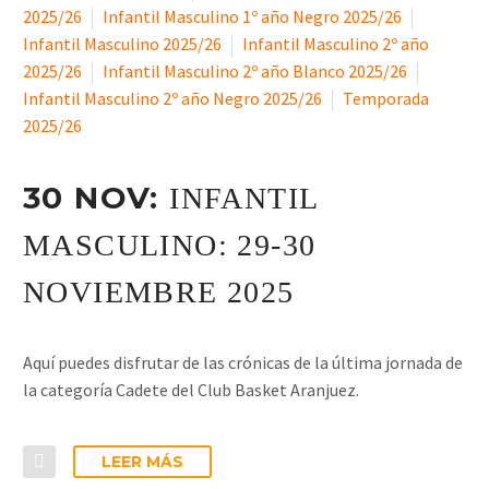
2025/26
Infantil Masculino 1º año Negro 2025/26
Infantil Masculino 2025/26
Infantil Masculino 2º año
2025/26
Infantil Masculino 2º año Blanco 2025/26
Infantil Masculino 2º año Negro 2025/26
Temporada
2025/26
30 NOV:
INFANTIL
MASCULINO: 29-30
NOVIEMBRE 2025
Aquí puedes disfrutar de las crónicas de la última jornada de
la categoría Cadete del Club Basket Aranjuez.
LEER MÁS