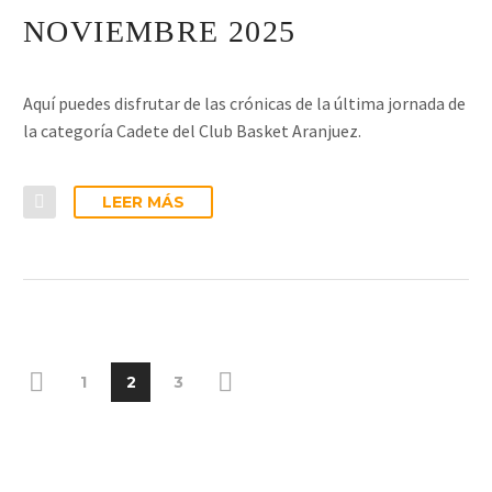
NOVIEMBRE 2025
Aquí puedes disfrutar de las crónicas de la última jornada de
la categoría Cadete del Club Basket Aranjuez.
LEER MÁS
1
2
3