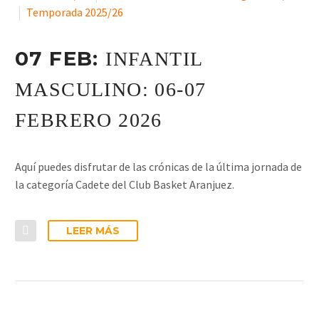
Temporada 2025/26
07 FEB:
INFANTIL
MASCULINO: 06-07
FEBRERO 2026
Aquí puedes disfrutar de las crónicas de la última jornada de
la categoría Cadete del Club Basket Aranjuez.
LEER MÁS