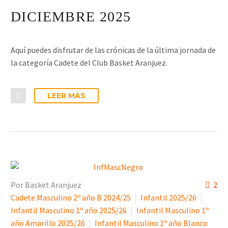
DICIEMBRE 2025
Aquí puedes disfrutar de las crónicas de la última jornada de
la categoría Cadete del Club Basket Aranjuez.
LEER MÁS
Por Basket Aranjuez
2
Cadete Masculino 2º año B 2024/25
Infantil 2025/26
Infantil Masculino 1º año 2025/26
Infantil Masculino 1º
año Amarillo 2025/26
Infantil Masculino 1º año Blanco