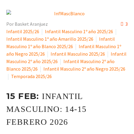
Por Basket Aranjuez
3
Infantil 2025/26
Infantil Masculino 1º año 2025/26
Infantil Masculino 1º año Amarillo 2025/26
Infantil
Masculino 1º año Blanco 2025/26
Infantil Masculino 1º
año Negro 2025/26
Infantil Masculino 2025/26
Infantil
Masculino 2º año 2025/26
Infantil Masculino 2º año
Blanco 2025/26
Infantil Masculino 2º año Negro 2025/26
Temporada 2025/26
15 FEB:
INFANTIL
MASCULINO: 14-15
FEBRERO 2026