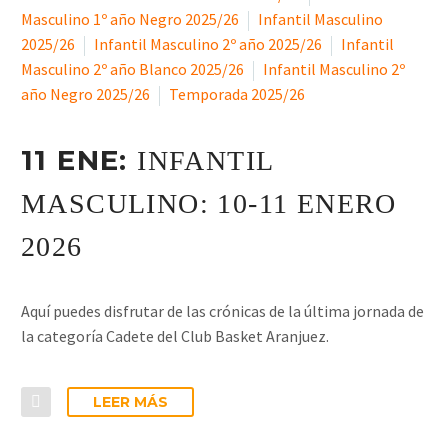
Masculino 1º año Negro 2025/26
Infantil Masculino
2025/26
Infantil Masculino 2º año 2025/26
Infantil
Masculino 2º año Blanco 2025/26
Infantil Masculino 2º
año Negro 2025/26
Temporada 2025/26
11 ENE:
INFANTIL
MASCULINO: 10-11 ENERO
2026
Aquí puedes disfrutar de las crónicas de la última jornada de
la categoría Cadete del Club Basket Aranjuez.
LEER MÁS