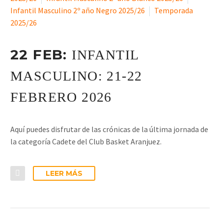
Infantil Masculino 2º año Negro 2025/26
Temporada
2025/26
22 FEB:
INFANTIL
MASCULINO: 21-22
FEBRERO 2026
Aquí puedes disfrutar de las crónicas de la última jornada de
la categoría Cadete del Club Basket Aranjuez.
LEER MÁS