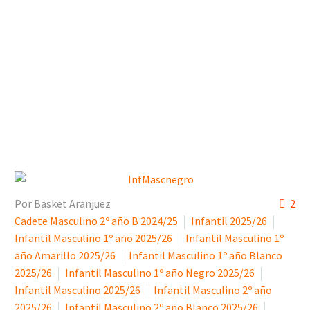
Por Basket Aranjuez
2
Cadete Masculino 2º año B 2024/25
Infantil 2025/26
Infantil Masculino 1º año 2025/26
Infantil Masculino 1º
año Amarillo 2025/26
Infantil Masculino 1º año Blanco
2025/26
Infantil Masculino 1º año Negro 2025/26
Infantil Masculino 2025/26
Infantil Masculino 2º año
2025/26
Infantil Masculino 2º año Blanco 2025/26