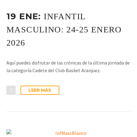
19 ENE:
INFANTIL
MASCULINO: 24-25 ENERO
2026
Aquí puedes disfrutar de las crónicas de la última jornada de
la categoría Cadete del Club Basket Aranjuez.
LEER MÁS