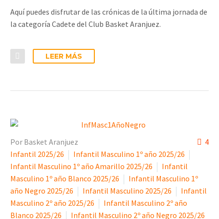
Aquí puedes disfrutar de las crónicas de la última jornada de
la categoría Cadete del Club Basket Aranjuez.
LEER MÁS
Por Basket Aranjuez
4
Infantil 2025/26
Infantil Masculino 1º año 2025/26
Infantil Masculino 1º año Amarillo 2025/26
Infantil
Masculino 1º año Blanco 2025/26
Infantil Masculino 1º
año Negro 2025/26
Infantil Masculino 2025/26
Infantil
Masculino 2º año 2025/26
Infantil Masculino 2º año
Blanco 2025/26
Infantil Masculino 2º año Negro 2025/26