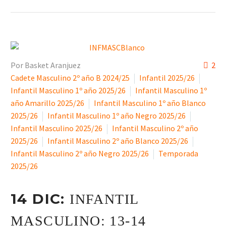
Por Basket Aranjuez
2
Cadete Masculino 2º año B 2024/25
Infantil 2025/26
Infantil Masculino 1º año 2025/26
Infantil Masculino 1º
año Amarillo 2025/26
Infantil Masculino 1º año Blanco
2025/26
Infantil Masculino 1º año Negro 2025/26
Infantil Masculino 2025/26
Infantil Masculino 2º año
2025/26
Infantil Masculino 2º año Blanco 2025/26
Infantil Masculino 2º año Negro 2025/26
Temporada
2025/26
14 DIC:
INFANTIL
MASCULINO: 13-14