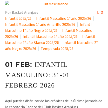
Por Basket Aranjuez
3
Infantil 2025/26
Infantil Masculino 1º año 2025/26
Infantil Masculino 1º año Amarillo 2025/26
Infantil
Masculino 1º año Negro 2025/26
Infantil Masculino
2025/26
Infantil Masculino 2º año 2025/26
Infantil
Masculino 2º año Blanco 2025/26
Infantil Masculino 2º
año Negro 2025/26
Temporada 2025/26
01 FEB:
INFANTIL
MASCULINO: 31-01
FEBRERO 2026
Aquí puedes disfrutar de las crónicas de la última jornada de
la categoría Cadete del Club Basket Aranjuez.