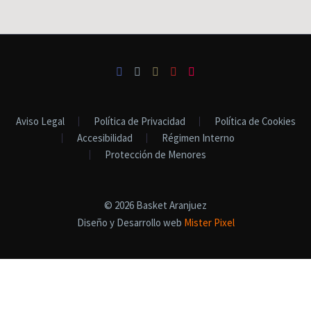
Aviso Legal
Política de Privacidad
Política de Cookies
Accesibilidad
Régimen Interno
Protección de Menores
© 2026 Basket Aranjuez
Diseño y Desarrollo web
Mister Pixel