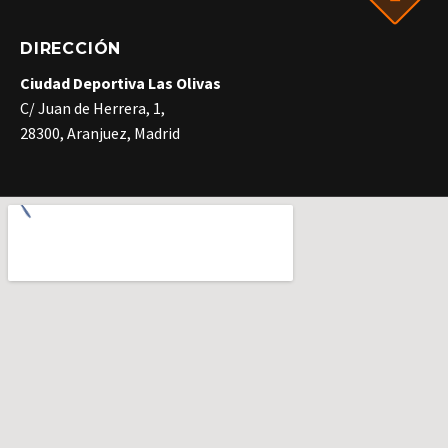
DIRECCIÓN
Ciudad Deportiva Las Olivas
C/ Juan de Herrera, 1,
28300, Aranjuez, Madrid