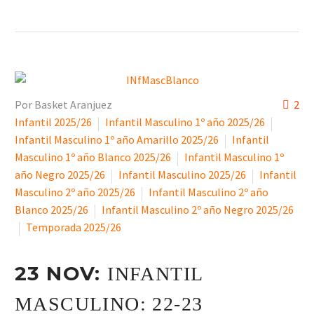
Por Basket Aranjuez
2
Infantil 2025/26
Infantil Masculino 1º año 2025/26
Infantil Masculino 1º año Amarillo 2025/26
Infantil
Masculino 1º año Blanco 2025/26
Infantil Masculino 1º
año Negro 2025/26
Infantil Masculino 2025/26
Infantil
Masculino 2º año 2025/26
Infantil Masculino 2º año
Blanco 2025/26
Infantil Masculino 2º año Negro 2025/26
Temporada 2025/26
23 NOV:
INFANTIL
MASCULINO: 22-23