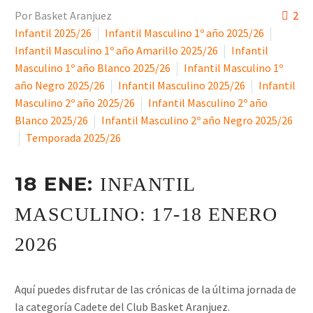
Por Basket Aranjuez
2
Infantil 2025/26
Infantil Masculino 1º año 2025/26
Infantil Masculino 1º año Amarillo 2025/26
Infantil
Masculino 1º año Blanco 2025/26
Infantil Masculino 1º
año Negro 2025/26
Infantil Masculino 2025/26
Infantil
Masculino 2º año 2025/26
Infantil Masculino 2º año
Blanco 2025/26
Infantil Masculino 2º año Negro 2025/26
Temporada 2025/26
18 ENE:
INFANTIL
MASCULINO: 17-18 ENERO
2026
Aquí puedes disfrutar de las crónicas de la última jornada de
la categoría Cadete del Club Basket Aranjuez.