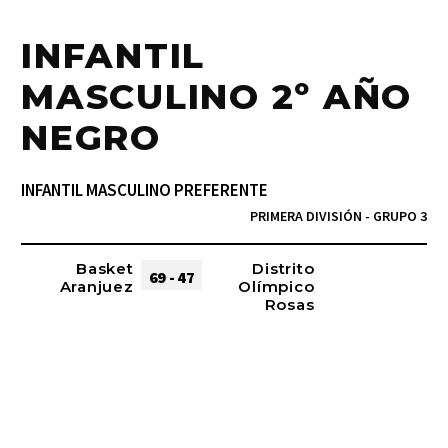
INFANTIL
MASCULINO 2º AÑO
NEGRO
INFANTIL MASCULINO PREFERENTE
PRIMERA DIVISIÓN - GRUPO 3
Basket
Distrito
69 - 47
Aranjuez
Olímpico
Rosas