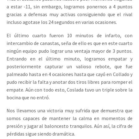
a estar -11, sin embargo, logramos ponernos a 4 puntos
gracias a defensas muy activas consiguiendo que el rival
incluso agotase los 24 segundos en varias ocasiones.
El último cuarto fueron 10 minutos de infarto, con
intercambio de canastas, seña de ello es que en este cuarto
ningún equipo pudo lograr una ventaja mayor de 3 puntos.
Entrando en el último minuto, logramos empatar y
posteriormente capturar un valioso rebote, que fue
palmeado hasta en 4 ocasiones hasta que cayó en Collado y
pudo recibir la falta y anotar dos tiros libres para romper el
empate. Aún con todo esto, Coslada tuvo un triple sobre la
bocina que no entró.
Nos llevamos una victoria muy sufrida que demuestra que
somos capaces de mantener la calma en momentos de
presión y jugar al baloncesto tranquilos. Aún así, la cifra de
pérdidas sigue siendo dramática.