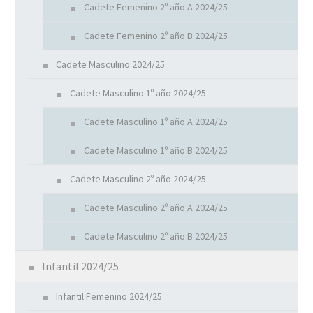
Cadete Femenino 2º año A 2024/25
Cadete Femenino 2º año B 2024/25
Cadete Masculino 2024/25
Cadete Masculino 1º año 2024/25
Cadete Masculino 1º año A 2024/25
Cadete Masculino 1º año B 2024/25
Cadete Masculino 2º año 2024/25
Cadete Masculino 2º año A 2024/25
Cadete Masculino 2º año B 2024/25
Infantil 2024/25
Infantil Femenino 2024/25