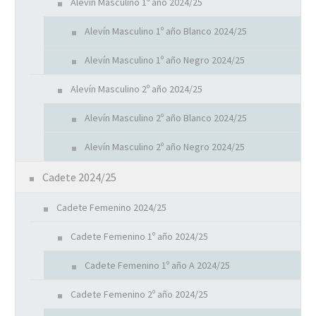
Alevín Masculino 1º año 2024/25
Alevín Masculino 1º año Blanco 2024/25
Alevín Masculino 1º año Negro 2024/25
Alevín Masculino 2º año 2024/25
Alevín Masculino 2º año Blanco 2024/25
Alevín Masculino 2º año Negro 2024/25
Cadete 2024/25
Cadete Femenino 2024/25
Cadete Femenino 1º año 2024/25
Cadete Femenino 1º año A 2024/25
Cadete Femenino 2º año 2024/25