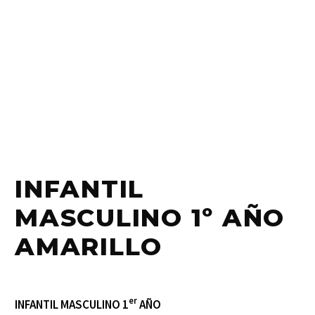
INFANTIL
MASCULINO 1º AÑO
AMARILLO
er
INFANTIL MASCULINO 1
AÑO