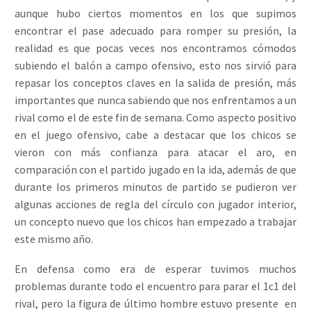
aunque hubo ciertos momentos en los que supimos
encontrar el pase adecuado para romper su presión, la
realidad es que pocas veces nos encontramos cómodos
subiendo el balón a campo ofensivo, esto nos sirvió para
repasar los conceptos claves en la salida de presión, más
importantes que nunca sabiendo que nos enfrentamos a un
rival como el de este fin de semana. Como aspecto positivo
en el juego ofensivo, cabe a destacar que los chicos se
vieron con más confianza para atacar el aro, en
comparación con el partido jugado en la ida, además de que
durante los primeros minutos de partido se pudieron ver
algunas acciones de regla del círculo con jugador interior,
un concepto nuevo que los chicos han empezado a trabajar
este mismo año.
En defensa como era de esperar tuvimos muchos
problemas durante todo el encuentro para parar el 1c1 del
rival, pero la figura de último hombre estuvo presente en