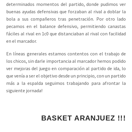
determinados momentos del partido, donde pudimos ver
buenas ayudas defensivas que forzaban al rival a doblar la
bola a sus compañeros tras penetración. Por otro lado
pecamos en el balance defensivo, permitiendo canastas
fáciles al rival en 1c0 que distanciaban al rival con facilidad
en el marcador.
En líneas generales estamos contentos con el trabajo de
los chicos, sin darle importancia al marcador hemos podido
ver mejoras del juego en comparación al partido de ida, lo
que venía a ser el objetivo desde un principio, con un partido
más a la espalda seguimos trabajando para afrontar la
siguiente jornada!
¡¡¡ 1, 2, 3...