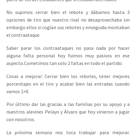
No supimos cerrar bien el rebote y dábamos hasta 3
opciones de tiro que nuestro rival no desaprovechaba sin
embargo ellos si cogían sus rebotes y enseguida montaban
el contraataque.
Saber parar los contraataques no pasa nada por hacer
alguna falta personal hoy fuimos muy pasivos en ese
aspecto.Cometimos tan solo 2 faltas en todo el partido.
Cosas a mejorar: Cerrar bien los rebotes, tener mejores
porcentajes en el tiro y acabar bien las entradas cuando
vamos 1×0.
Por último dar las gracias a las familias por su apoyo y a
nuestros alevines Pelayo y Álvaro que hoy vinieron a jugar
con nosotros.
La próxima semana nos toca trabajar para mejorar.