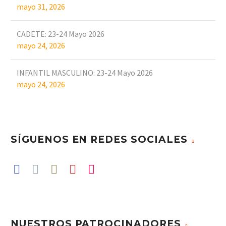
mayo 31, 2026
CADETE: 23-24 Mayo 2026
mayo 24, 2026
INFANTIL MASCULINO: 23-24 Mayo 2026
mayo 24, 2026
SÍGUENOS EN REDES SOCIALES
NUESTROS PATROCINADORES