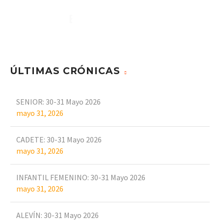
BASKET ARANJUEZ !!!
ÚLTIMAS CRÓNICAS
SENIOR: 30-31 Mayo 2026
mayo 31, 2026
CADETE: 30-31 Mayo 2026
mayo 31, 2026
INFANTIL FEMENINO: 30-31 Mayo 2026
mayo 31, 2026
ALEVÍN: 30-31 Mayo 2026