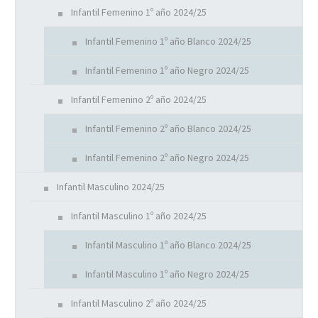
Infantil Femenino 1º año 2024/25
Infantil Femenino 1º año Blanco 2024/25
Infantil Femenino 1º año Negro 2024/25
Infantil Femenino 2º año 2024/25
Infantil Femenino 2º año Blanco 2024/25
Infantil Femenino 2º año Negro 2024/25
Infantil Masculino 2024/25
Infantil Masculino 1º año 2024/25
Infantil Masculino 1º año Blanco 2024/25
Infantil Masculino 1º año Negro 2024/25
Infantil Masculino 2º año 2024/25