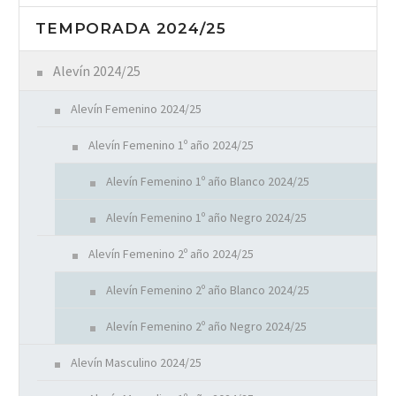
TEMPORADA 2024/25
Alevín 2024/25
Alevín Femenino 2024/25
Alevín Femenino 1º año 2024/25
Alevín Femenino 1º año Blanco 2024/25
Alevín Femenino 1º año Negro 2024/25
Alevín Femenino 2º año 2024/25
Alevín Femenino 2º año Blanco 2024/25
Alevín Femenino 2º año Negro 2024/25
Alevín Masculino 2024/25