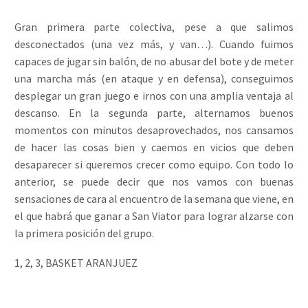
Gran primera parte colectiva, pese a que salimos
desconectados (una vez más, y van…). Cuando fuimos
capaces de jugar sin balón, de no abusar del bote y de meter
una marcha más (en ataque y en defensa), conseguimos
desplegar un gran juego e irnos con una amplia ventaja al
descanso. En la segunda parte, alternamos buenos
momentos con minutos desaprovechados, nos cansamos
de hacer las cosas bien y caemos en vicios que deben
desaparecer si queremos crecer como equipo. Con todo lo
anterior, se puede decir que nos vamos con buenas
sensaciones de cara al encuentro de la semana que viene, en
el que habrá que ganar a San Viator para lograr alzarse con
la primera posición del grupo.
1, 2, 3, BASKET ARANJUEZ