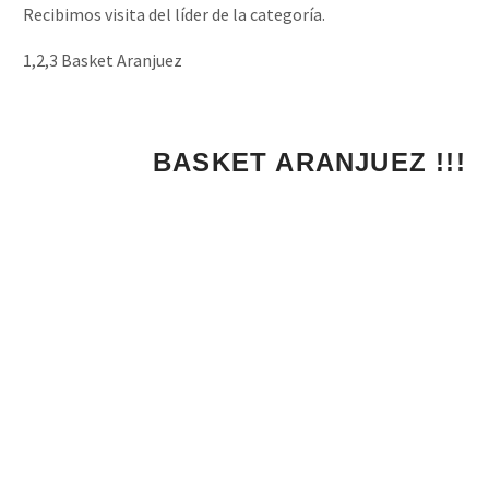
Recibimos visita del líder de la categoría.
1,2,3 Basket Aranjuez
BASKET ARANJUEZ 