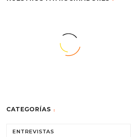
CATEGORÍAS
ENTREVISTAS