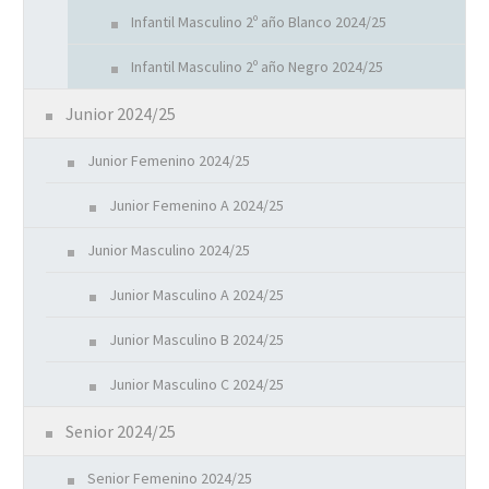
Infantil Masculino 2º año Blanco 2024/25
Infantil Masculino 2º año Negro 2024/25
Junior 2024/25
Junior Femenino 2024/25
Junior Femenino A 2024/25
Junior Masculino 2024/25
Junior Masculino A 2024/25
Junior Masculino B 2024/25
Junior Masculino C 2024/25
Senior 2024/25
Senior Femenino 2024/25