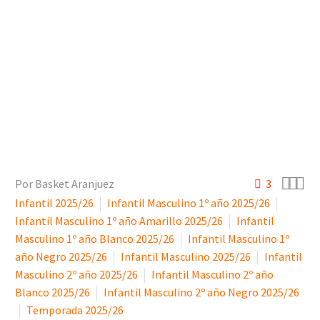



Por Basket Aranjuez
3
Infantil 2025/26
Infantil Masculino 1º año 2025/26
Infantil Masculino 1º año Amarillo 2025/26
Infantil
Masculino 1º año Blanco 2025/26
Infantil Masculino 1º
año Negro 2025/26
Infantil Masculino 2025/26
Infantil
Masculino 2º año 2025/26
Infantil Masculino 2º año
Blanco 2025/26
Infantil Masculino 2º año Negro 2025/26
Temporada 2025/26