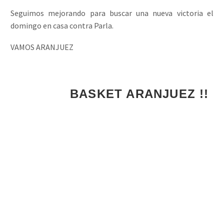
Seguimos mejorando para buscar una nueva victoria el
domingo en casa contra Parla.
VAMOS ARANJUEZ
BASKET ARANJUEZ !!!