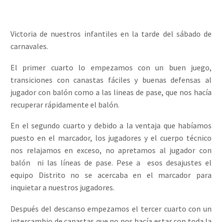
Victoria de nuestros infantiles en la tarde del sábado de
carnavales.
El primer cuarto lo empezamos con un buen juego,
transiciones con canastas fáciles y buenas defensas al
jugador con balón como a las lineas de pase, que nos hacía
recuperar rápidamente el balón.
En el segundo cuarto y debido a la ventaja que habíamos
puesto en el marcador, los jugadores y el cuerpo técnico
nos relajamos en exceso, no apretamos al jugador con
balón ni las líneas de pase. Pese a esos desajustes el
equipo Distrito no se acercaba en el marcador para
inquietar a nuestros jugadores.
Después del descanso empezamos el tercer cuarto con un
intercambio de canastas que no nos hacía estar con toda la