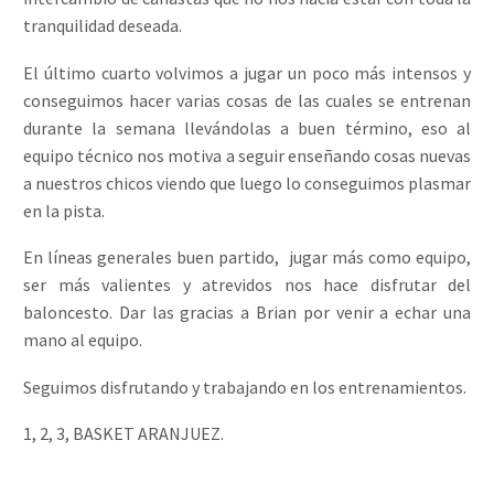
tranquilidad deseada.
El último cuarto volvimos a jugar un poco más intensos y
conseguimos hacer varias cosas de las cuales se entrenan
durante la semana llevándolas a buen término, eso al
equipo técnico nos motiva a seguir enseñando cosas nuevas
a nuestros chicos viendo que luego lo conseguimos plasmar
en la pista.
En líneas generales buen partido, jugar más como equipo,
ser más valientes y atrevidos nos hace disfrutar del
baloncesto. Dar las gracias a Brian por venir a echar una
mano al equipo.
Seguimos disfrutando y trabajando en los entrenamientos.
1, 2, 3, BASKET ARANJUEZ.