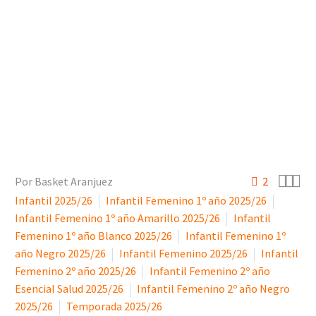



Por Basket Aranjuez
2
Infantil 2025/26
Infantil Femenino 1º año 2025/26
Infantil Femenino 1º año Amarillo 2025/26
Infantil
Femenino 1º año Blanco 2025/26
Infantil Femenino 1º
año Negro 2025/26
Infantil Femenino 2025/26
Infantil
Femenino 2º año 2025/26
Infantil Femenino 2º año
Esencial Salud 2025/26
Infantil Femenino 2º año Negro
2025/26
Temporada 2025/26