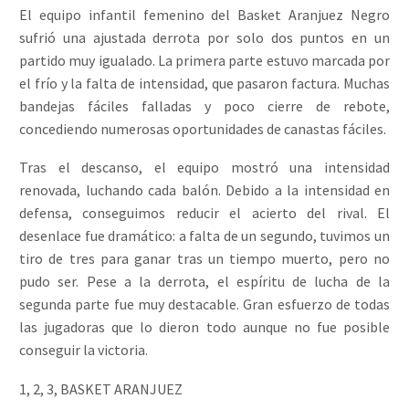
El equipo infantil femenino del Basket Aranjuez Negro
sufrió una ajustada derrota por solo dos puntos en un
partido muy igualado. La primera parte estuvo marcada por
el frío y la falta de intensidad, que pasaron factura. Muchas
bandejas fáciles falladas y poco cierre de rebote,
concediendo numerosas oportunidades de canastas fáciles.
Tras el descanso, el equipo mostró una intensidad
renovada, luchando cada balón. Debido a la intensidad en
defensa, conseguimos reducir el acierto del rival. El
desenlace fue dramático: a falta de un segundo, tuvimos un
tiro de tres para ganar tras un tiempo muerto, pero no
pudo ser. Pese a la derrota, el espíritu de lucha de la
segunda parte fue muy destacable. Gran esfuerzo de todas
las jugadoras que lo dieron todo aunque no fue posible
conseguir la victoria.
1, 2, 3, BASKET ARANJUEZ