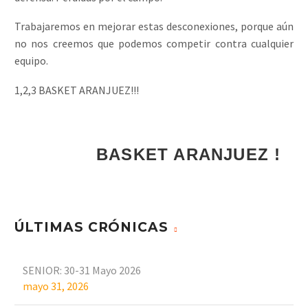
Trabajaremos en mejorar estas desconexiones, porque aún
no nos creemos que podemos competir contra cualquier
equipo.
1,2,3 BASKET ARANJUEZ!!!
BASKET ARANJUEZ !!!
ÚLTIMAS CRÓNICAS
SENIOR: 30-31 Mayo 2026
mayo 31, 2026