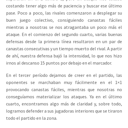
costando tener algo más de paciencia y buscar ese último
pase. Poco a poco, las rivales comenzaron a desplegar su
buen juego colectivo, consiguiendo canastas fáciles
mientras a nosotras se nos atragantaba un poco más el
ataque. En el comienzo del segundo cuarto, varias buenas
defensas desde la primera línea resultaron en un par de
canastas consecutivas y un tiempo muerto del rival. A partir
de ahí, nuestra defensa bajó la intensidad, lo que nos hizo
irnos al descanso 15 puntos por debajo en el marcador.
En el tercer período dejamos de creer en el partido, las
oponentes se marchaban muy fácilmente en el 1×1
provocando canastas fáciles, mientras que nosotras no
conseguíamos materializar los ataques. Ya en el último
cuarto, encontramos algo más de claridad y, sobre todo,
logramos defender a sus jugadoras interiores que se tiraron
todo el partido en la zona.