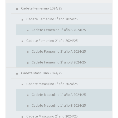
Cadete Femenino 2024/25
Cadete Femenino 1º año 2024/25
Cadete Femenino 1º año A 2024/25
Cadete Femenino 2º año 2024/25
Cadete Femenino 2º año A 2024/25
Cadete Femenino 2º año B 2024/25
Cadete Masculino 2024/25
Cadete Masculino 1º año 2024/25
Cadete Masculino 1º año A 2024/25
Cadete Masculino 1º año B 2024/25
Cadete Masculino 2º año 2024/25