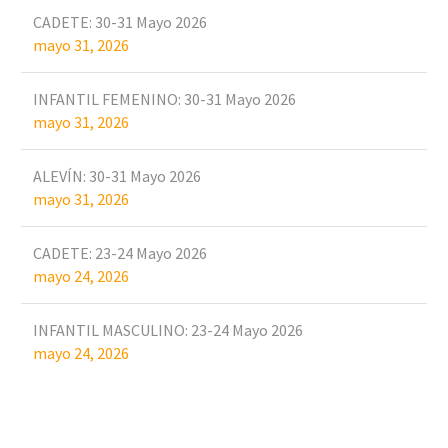
CADETE: 30-31 Mayo 2026
mayo 31, 2026
INFANTIL FEMENINO: 30-31 Mayo 2026
mayo 31, 2026
ALEVÍN: 30-31 Mayo 2026
mayo 31, 2026
CADETE: 23-24 Mayo 2026
mayo 24, 2026
INFANTIL MASCULINO: 23-24 Mayo 2026
mayo 24, 2026