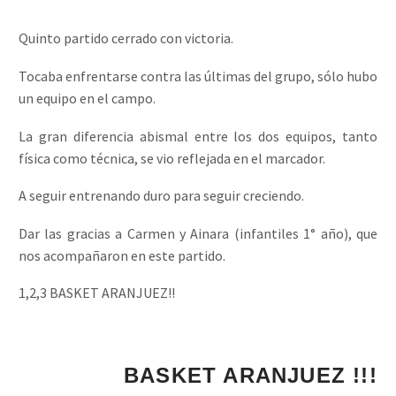
Quinto partido cerrado con victoria.
Tocaba enfrentarse contra las últimas del grupo, sólo hubo
un equipo en el campo.
La gran diferencia abismal entre los dos equipos, tanto
física como técnica, se vio reflejada en el marcador.
A seguir entrenando duro para seguir creciendo.
Dar las gracias a Carmen y Ainara (infantiles 1° año), que
nos acompañaron en este partido.
1,2,3 BASKET ARANJUEZ!!
BASKET ARANJU