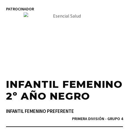
PATROCINADOR
INFANTIL FEMENINO
2º AÑO NEGRO
INFANTIL FEMENINO PREFERENTE
PRIMERA DIVISIÓN - GRUPO 4