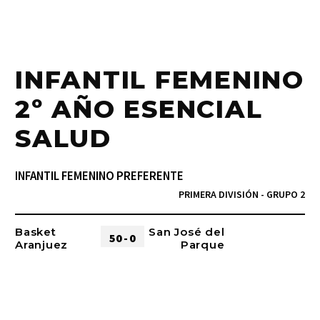
INFANTIL FEMENINO
2º AÑO ESENCIAL
SALUD
INFANTIL FEMENINO PREFERENTE
PRIMERA DIVISIÓN - GRUPO 2
Basket
San José del
50 - 0
Aranjuez
Parque