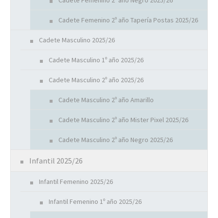
Cadete Femenino 2º año Negro 2025/26
Cadete Femenino 2º año Tapería Postas 2025/26
Cadete Masculino 2025/26
Cadete Masculino 1º año 2025/26
Cadete Masculino 2º año 2025/26
Cadete Masculino 2º año Amarillo
Cadete Masculino 2º año Mister Pixel 2025/26
Cadete Masculino 2º año Negro 2025/26
Infantil 2025/26
Infantil Femenino 2025/26
Infantil Femenino 1º año 2025/26