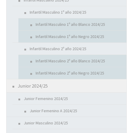
Infantil Masculino 2024/25
Infantil Masculino 1º año 2024/25
Infantil Masculino 1º año Blanco 2024/25
Infantil Masculino 1º año Negro 2024/25
Infantil Masculino 2º año 2024/25
Infantil Masculino 2º año Blanco 2024/25
Infantil Masculino 2º año Negro 2024/25
Junior 2024/25
Junior Femenino 2024/25
Junior Femenino A 2024/25
Junior Masculino 2024/25