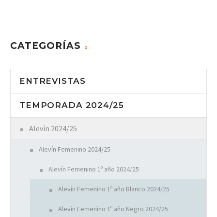
CATEGORÍAS
ENTREVISTAS
TEMPORADA 2024/25
Alevín 2024/25
Alevín Femenino 2024/25
Alevín Femenino 1º año 2024/25
Alevín Femenino 1º año Blanco 2024/25
Alevín Femenino 1º año Negro 2024/25