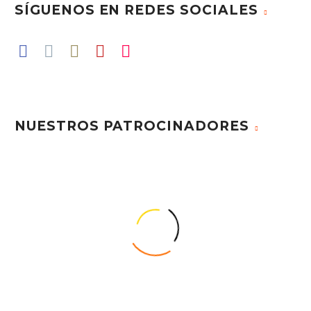
SÍGUENOS EN REDES SOCIALES
NUESTROS PATROCINADORES