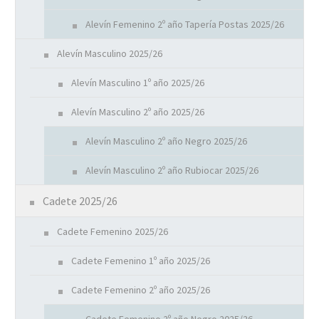
Alevín Femenino 2º año Tapería Postas 2025/26
Alevín Masculino 2025/26
Alevín Masculino 1º año 2025/26
Alevín Masculino 2º año 2025/26
Alevín Masculino 2º año Negro 2025/26
Alevín Masculino 2º año Rubiocar 2025/26
Cadete 2025/26
Cadete Femenino 2025/26
Cadete Femenino 1º año 2025/26
Cadete Femenino 2º año 2025/26