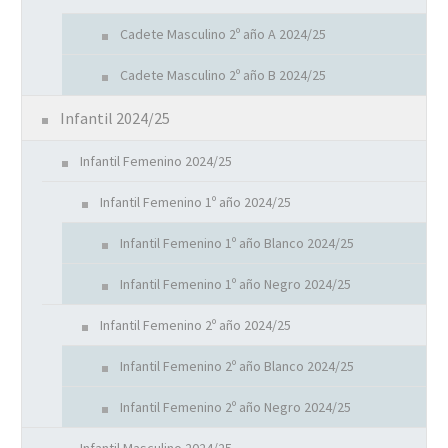
Cadete Masculino 2º año A 2024/25
Cadete Masculino 2º año B 2024/25
Infantil 2024/25
Infantil Femenino 2024/25
Infantil Femenino 1º año 2024/25
Infantil Femenino 1º año Blanco 2024/25
Infantil Femenino 1º año Negro 2024/25
Infantil Femenino 2º año 2024/25
Infantil Femenino 2º año Blanco 2024/25
Infantil Femenino 2º año Negro 2024/25