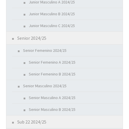
Junior Masculino A 2024/25
Junior Masculino B 2024/25
Junior Masculino C 2024/25
Senior 2024/25
Senior Femenino 2024/25
Senior Femenino A 2024/25
Senior Femenino B 2024/25
Senior Masculino 2024/25
Senior Masculino A 2024/25
Senior Masculino B 2024/25
Sub 22 2024/25