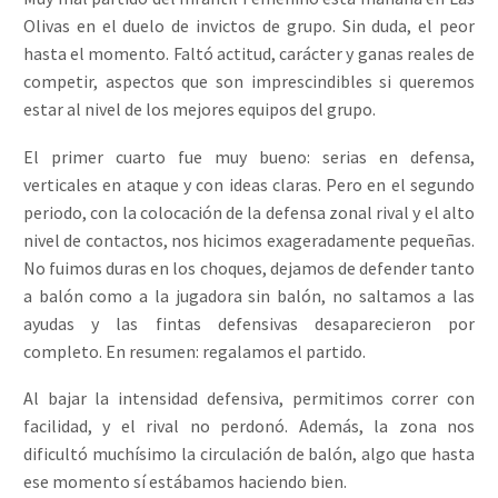
Olivas en el duelo de invictos de grupo. Sin duda, el peor
hasta el momento. Faltó actitud, carácter y ganas reales de
competir, aspectos que son imprescindibles si queremos
estar al nivel de los mejores equipos del grupo.
El primer cuarto fue muy bueno: serias en defensa,
verticales en ataque y con ideas claras. Pero en el segundo
periodo, con la colocación de la defensa zonal rival y el alto
nivel de contactos, nos hicimos exageradamente pequeñas.
No fuimos duras en los choques, dejamos de defender tanto
a balón como a la jugadora sin balón, no saltamos a las
ayudas y las fintas defensivas desaparecieron por
completo. En resumen: regalamos el partido.
Al bajar la intensidad defensiva, permitimos correr con
facilidad, y el rival no perdonó. Además, la zona nos
dificultó muchísimo la circulación de balón, algo que hasta
ese momento sí estábamos haciendo bien.