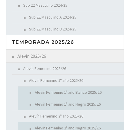
Sub 22 Masculino 2024/25
Sub 22 Masculino A 2024/25
Sub 22 Masculino B 2024/25
TEMPORADA 2025/26
Alevín 2025/26
Alevín Femenino 2025/26
Alevín Femenino 1º año 2025/26
Alevín Femenino 1º año Blanco 2025/26
Alevín Femenino 1º año Negro 2025/26
Alevín Femenino 2º año 2025/26
Alevín Femenino 2º año Negro 2025/26