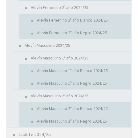
Alevín Femenino 2º año 2024/25
Alevín Femenino 2º año Blanco 2024/25
Alevín Femenino 2º año Negro 2024/25
Alevín Masculino 2024/25
Alevín Masculino 1º año 2024/25
Alevín Masculino 1º año Blanco 2024/25
Alevín Masculino 1º año Negro 2024/25
Alevín Masculino 2º año 2024/25
Alevín Masculino 2º año Blanco 2024/25
Alevín Masculino 2º año Negro 2024/25
Cadete 2024/25