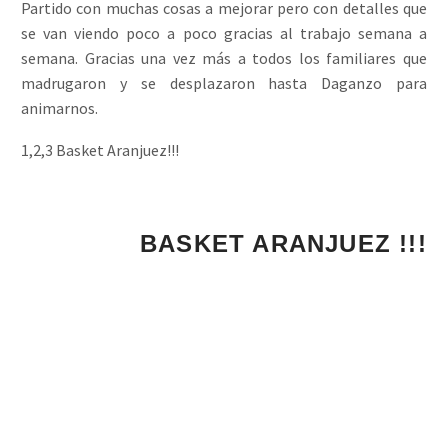
Partido con muchas cosas a mejorar pero con detalles que
se van viendo poco a poco gracias al trabajo semana a
semana. Gracias una vez más a todos los familiares que
madrugaron y se desplazaron hasta Daganzo para
animarnos.
1,2,3 Basket Aranjuez!!!
BASKET ARA