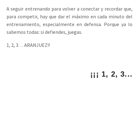
A seguir entrenando para volver a conectar y recordar que,
para competir, hay que dar el máximo en cada minuto del
entrenamiento, especialmente en defensa. Porque ya lo
sabemos todas: si defiendes, juegas.
1, 2, 3… ARANJUEZ!!
¡¡¡ 1, 2, 3...