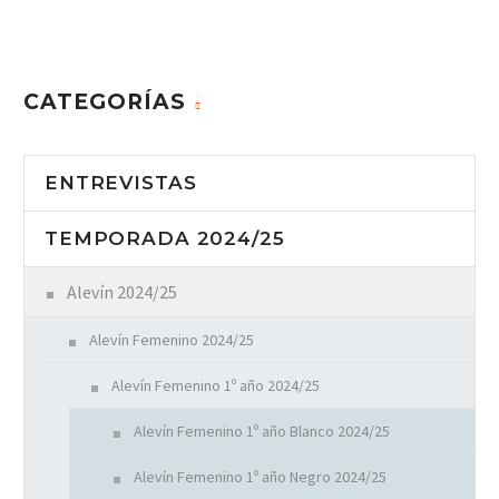
CATEGORÍAS
ENTREVISTAS
TEMPORADA 2024/25
Alevín 2024/25
Alevín Femenino 2024/25
Alevín Femenino 1º año 2024/25
Alevín Femenino 1º año Blanco 2024/25
Alevín Femenino 1º año Negro 2024/25