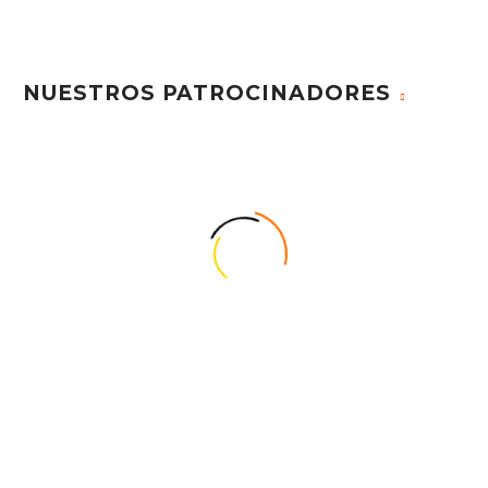
NUESTROS PATROCINADORES