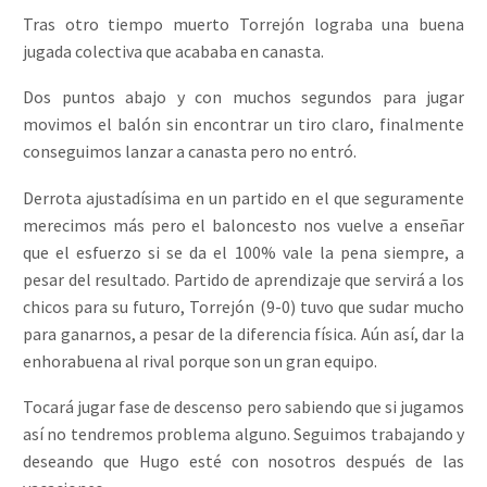
Tras otro tiempo muerto Torrejón lograba una buena
jugada colectiva que acababa en canasta.
Dos puntos abajo y con muchos segundos para jugar
movimos el balón sin encontrar un tiro claro, finalmente
conseguimos lanzar a canasta pero no entró.
Derrota ajustadísima en un partido en el que seguramente
merecimos más pero el baloncesto nos vuelve a enseñar
que el esfuerzo si se da el 100% vale la pena siempre, a
pesar del resultado. Partido de aprendizaje que servirá a los
chicos para su futuro, Torrejón (9-0) tuvo que sudar mucho
para ganarnos, a pesar de la diferencia física. Aún así, dar la
enhorabuena al rival porque son un gran equipo.
Tocará jugar fase de descenso pero sabiendo que si jugamos
así no tendremos problema alguno. Seguimos trabajando y
deseando que Hugo esté con nosotros después de las