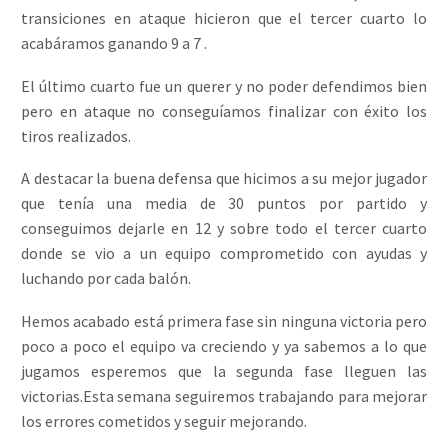
transiciones en ataque hicieron que el tercer cuarto lo
acabáramos ganando 9 a 7 .
El último cuarto fue un querer y no poder defendimos bien
pero en ataque no conseguíamos finalizar con éxito los
tiros realizados.
A destacar la buena defensa que hicimos a su mejor jugador
que tenía una media de 30 puntos por partido y
conseguimos dejarle en 12 y sobre todo el tercer cuarto
donde se vio a un equipo comprometido con ayudas y
luchando por cada balón.
Hemos acabado está primera fase sin ninguna victoria pero
poco a poco el equipo va creciendo y ya sabemos a lo que
jugamos esperemos que la segunda fase lleguen las
victorias.Esta semana seguiremos trabajando para mejorar
los errores cometidos y seguir mejorando.