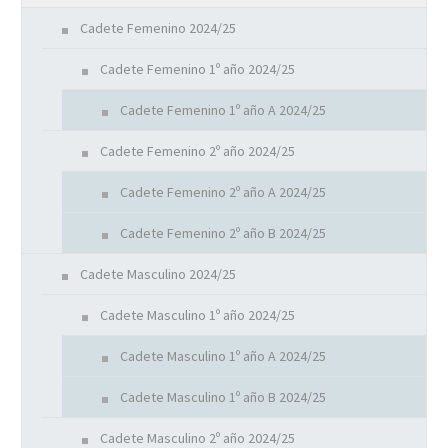
Cadete Femenino 2024/25
Cadete Femenino 1º año 2024/25
Cadete Femenino 1º año A 2024/25
Cadete Femenino 2º año 2024/25
Cadete Femenino 2º año A 2024/25
Cadete Femenino 2º año B 2024/25
Cadete Masculino 2024/25
Cadete Masculino 1º año 2024/25
Cadete Masculino 1º año A 2024/25
Cadete Masculino 1º año B 2024/25
Cadete Masculino 2º año 2024/25