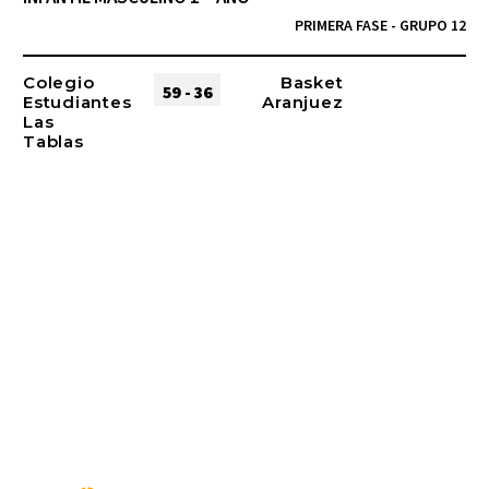
PRIMERA FASE - GRUPO 12
Colegio
Basket
59 - 36
Estudiantes
Aranjuez
Las
Tablas