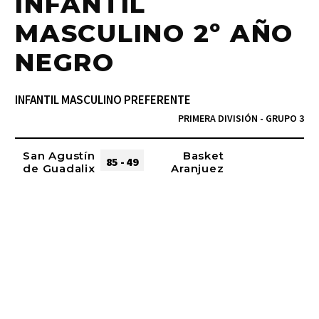
INFANTIL
MASCULINO 2º AÑO
NEGRO
INFANTIL MASCULINO PREFERENTE
PRIMERA DIVISIÓN - GRUPO 3
San Agustín
Basket
85 - 49
de Guadalix
Aranjuez