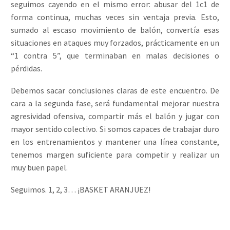
seguimos cayendo en el mismo error: abusar del 1c1 de
forma continua, muchas veces sin ventaja previa. Esto,
sumado al escaso movimiento de balón, convertía esas
situaciones en ataques muy forzados, prácticamente en un
“1 contra 5”, que terminaban en malas decisiones o
pérdidas.
Debemos sacar conclusiones claras de este encuentro. De
cara a la segunda fase, será fundamental mejorar nuestra
agresividad ofensiva, compartir más el balón y jugar con
mayor sentido colectivo. Si somos capaces de trabajar duro
en los entrenamientos y mantener una línea constante,
tenemos margen suficiente para competir y realizar un
muy buen papel.
Seguimos. 1, 2, 3… ¡BASKET ARANJUEZ!