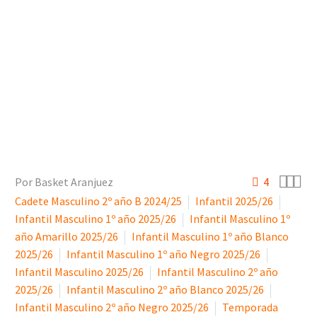



Por Basket Aranjuez
4
Cadete Masculino 2º año B 2024/25
Infantil 2025/26
Infantil Masculino 1º año 2025/26
Infantil Masculino 1º
año Amarillo 2025/26
Infantil Masculino 1º año Blanco
2025/26
Infantil Masculino 1º año Negro 2025/26
Infantil Masculino 2025/26
Infantil Masculino 2º año
2025/26
Infantil Masculino 2º año Blanco 2025/26
Infantil Masculino 2º año Negro 2025/26
Temporada