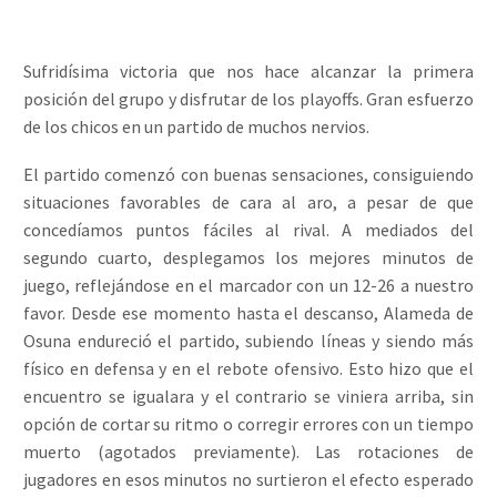
Sufridísima victoria que nos hace alcanzar la primera
posición del grupo y disfrutar de los playoffs. Gran esfuerzo
de los chicos en un partido de muchos nervios.
El partido comenzó con buenas sensaciones, consiguiendo
situaciones favorables de cara al aro, a pesar de que
concedíamos puntos fáciles al rival. A mediados del
segundo cuarto, desplegamos los mejores minutos de
juego, reflejándose en el marcador con un 12-26 a nuestro
favor. Desde ese momento hasta el descanso, Alameda de
Osuna endureció el partido, subiendo líneas y siendo más
físico en defensa y en el rebote ofensivo. Esto hizo que el
encuentro se igualara y el contrario se viniera arriba, sin
opción de cortar su ritmo o corregir errores con un tiempo
muerto (agotados previamente). Las rotaciones de
jugadores en esos minutos no surtieron el efecto esperado