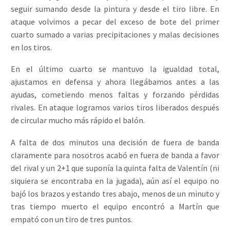
seguir sumando desde la pintura y desde el tiro libre. En
ataque volvimos a pecar del exceso de bote del primer
cuarto sumado a varias precipitaciones y malas decisiones
en los tiros.
En el último cuarto se mantuvo la igualdad total,
ajustamos en defensa y ahora llegábamos antes a las
ayudas, cometiendo menos faltas y forzando pérdidas
rivales. En ataque logramos varios tiros liberados después
de circular mucho más rápido el balón.
A falta de dos minutos una decisión de fuera de banda
claramente para nosotros acabó en fuera de banda a favor
del rival y un 2+1 que suponía la quinta falta de Valentín (ni
siquiera se encontraba en la jugada), aún así el equipo no
bajó los brazos y estando tres abajo, menos de un minuto y
tras tiempo muerto el equipo encontró a Martín que
empató con un tiro de tres puntos.