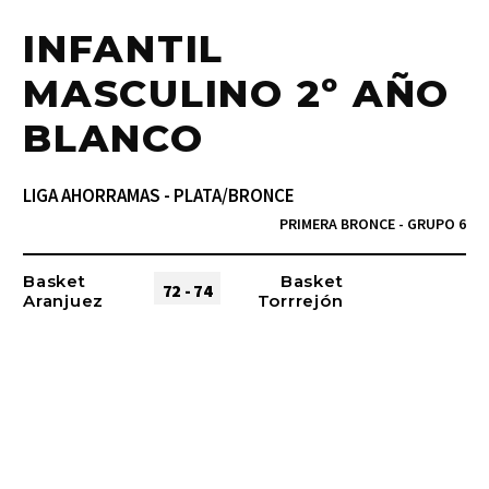
INFANTIL
MASCULINO 2º AÑO
BLANCO
LIGA AHORRAMAS - PLATA/BRONCE
PRIMERA BRONCE - GRUPO 6
Basket
Basket
72 - 74
Aranjuez
Torrrejón