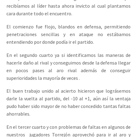
recibíamos al líder hasta ahora invicto al cual plantamos
cara durante todo el encuentro.
El comienzo fue flojo, blandos en defensa, permitiendo
penetraciones sencillas y en ataque no estábamos
entendiendo por donde podía ir el partido.
En el segundo cuarto ya si identificamos las maneras de
hacerle daño al rival y conseguimos desde la defensa llegar
en pocos pases al aro rival además de conseguir
superioridades la mayoría de veces .
El buen trabajo unido al acierto hicieron que lográsemos
darle la vuelta al partido, del -10 al +1, aún así la ventaja
pudo haber sido mayor de no haber concedido tantas faltas
ahorrables.
En el tercer cuarto y con problemas de faltas en algunos de
nuestros jugadores Torrejón aprovechó para ir al aro y