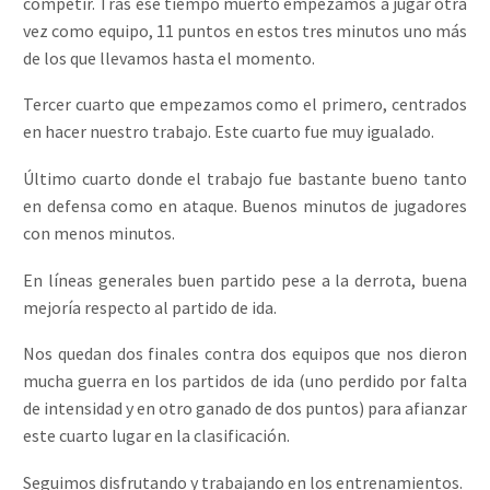
competir. Tras ese tiempo muerto empezamos a jugar otra
vez como equipo, 11 puntos en estos tres minutos uno más
de los que llevamos hasta el momento.
Tercer cuarto que empezamos como el primero, centrados
en hacer nuestro trabajo. Este cuarto fue muy igualado.
Último cuarto donde el trabajo fue bastante bueno tanto
en defensa como en ataque. Buenos minutos de jugadores
con menos minutos.
En líneas generales buen partido pese a la derrota, buena
mejoría respecto al partido de ida.
Nos quedan dos finales contra dos equipos que nos dieron
mucha guerra en los partidos de ida (uno perdido por falta
de intensidad y en otro ganado de dos puntos) para afianzar
este cuarto lugar en la clasificación.
Seguimos disfrutando y trabajando en los entrenamientos.