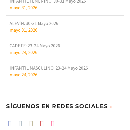
INFANTIL FEMENINO: 30-31 Mayo 2026
mayo 31, 2026
ALEVÍN: 30-31 Mayo 2026
mayo 31, 2026
CADETE: 23-24 Mayo 2026
mayo 24, 2026
INFANTIL MASCULINO: 23-24 Mayo 2026
mayo 24, 2026
SÍGUENOS EN REDES SOCIALES