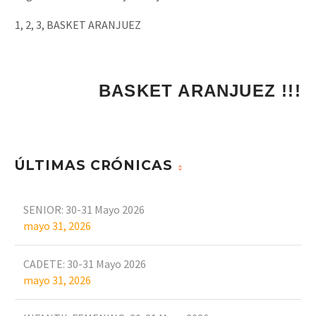
1, 2, 3, BASKET ARANJUEZ
BASKET ARA
ÚLTIMAS CRÓNICAS
SENIOR: 30-31 Mayo 2026
mayo 31, 2026
CADETE: 30-31 Mayo 2026
mayo 31, 2026