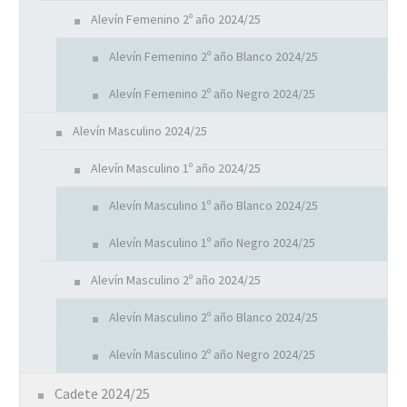
Alevín Femenino 2º año 2024/25
Alevín Femenino 2º año Blanco 2024/25
Alevín Femenino 2º año Negro 2024/25
Alevín Masculino 2024/25
Alevín Masculino 1º año 2024/25
Alevín Masculino 1º año Blanco 2024/25
Alevín Masculino 1º año Negro 2024/25
Alevín Masculino 2º año 2024/25
Alevín Masculino 2º año Blanco 2024/25
Alevín Masculino 2º año Negro 2024/25
Cadete 2024/25