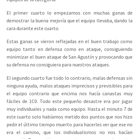
El primer cuarto lo empezamos con muchas ganas de
demostrar la buena mejoría que el equipo llevaba, dando la
cara durante este cuarto.
Estas ganas se vieron reflejadas en el buen trabajo como
equipo tanto en defensa como en ataque, consiguiendo
minimizar el buen ataque de San Agustín y provocando que
su defensa no consiguiera para nuestros ataques.
El segundo cuarto fue todo lo contrario, malas defensas sin
ninguna ayuda, malos ataques imprecisos y previsibles para
el equipo contrario que encima nos hacía canastas muy
fáciles de 1C0. Todo este pequeño desastre era por jugar
muy individuales y nada como equipo. Hasta el minuto 7 de
este cuarto solo habíamos metido dos puntos que nos hizo
pedir el último tiempo muerto para hacerles ver que ese no
era el camino, que los individualismos no nos hacían