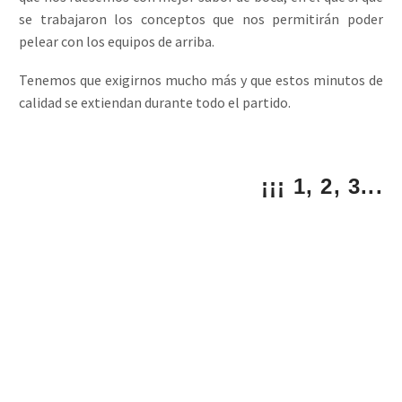
se trabajaron los conceptos que nos permitirán poder
pelear con los equipos de arriba.
Tenemos que exigirnos mucho más y que estos minutos de
calidad se extiendan durante todo el partido.
¡¡¡ 1, 2, 3...