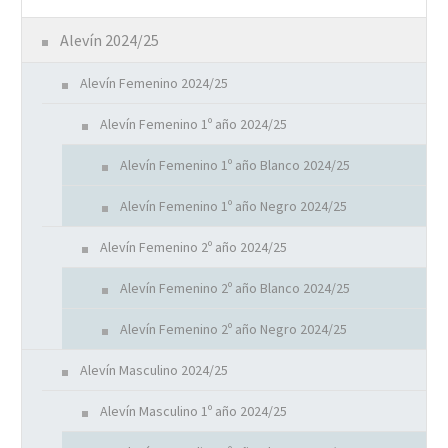
Alevín 2024/25
Alevín Femenino 2024/25
Alevín Femenino 1º año 2024/25
Alevín Femenino 1º año Blanco 2024/25
Alevín Femenino 1º año Negro 2024/25
Alevín Femenino 2º año 2024/25
Alevín Femenino 2º año Blanco 2024/25
Alevín Femenino 2º año Negro 2024/25
Alevín Masculino 2024/25
Alevín Masculino 1º año 2024/25