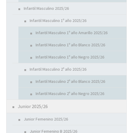
Infantil Masculino 2025/26
Infantil Masculino 1º año 2025/26
Infantil Masculino 1º año Amarillo 2025/26
Infantil Masculino 1º año Blanco 2025/26
Infantil Masculino 1º año Negro 2025/26
Infantil Masculino 2º año 2025/26
Infantil Masculino 2º año Blanco 2025/26
Infantil Masculino 2º año Negro 2025/26
Junior 2025/26
Junior Femenino 2025/26
Junior Femenino B 2025/26