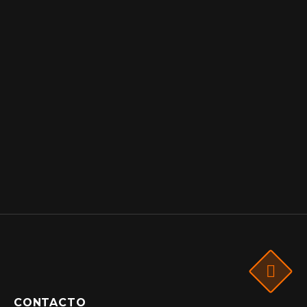
CONTACTO