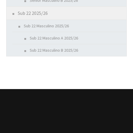
Senior Masculino B 2025/26
Sub 22 2025/26
Sub 22 Masculino 2025/26
Sub 22 Masculino A 2025/26
Sub 22 Masculino B 2025/26