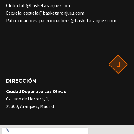
Club: club@basketaranjuez.com
Escuela: escuela@basketaranjuez.com
Patrocinadores: patrocinadores@basketaranjuez.com
DIRECCIÓN
Ciudad Deportiva Las Olivas
C/ Juan de Herrera, 1,
28300, Aranjuez, Madrid