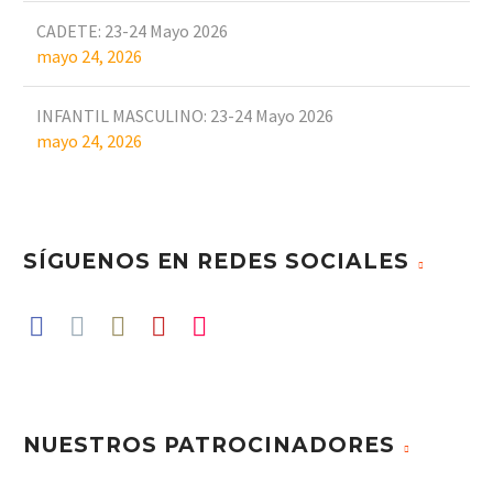
CADETE: 23-24 Mayo 2026
mayo 24, 2026
INFANTIL MASCULINO: 23-24 Mayo 2026
mayo 24, 2026
SÍGUENOS EN REDES SOCIALES
NUESTROS PATROCINADORES