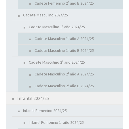
Cadete Femenino 2º año B 2024/25
Cadete Masculino 2024/25
Cadete Masculino 1º año 2024/25
Cadete Masculino 1º año A 2024/25
Cadete Masculino 1º año B 2024/25
Cadete Masculino 2º año 2024/25
Cadete Masculino 2º año A 2024/25
Cadete Masculino 2º año B 2024/25
Infantil 2024/25
Infantil Femenino 2024/25
Infantil Femenino 1º año 2024/25