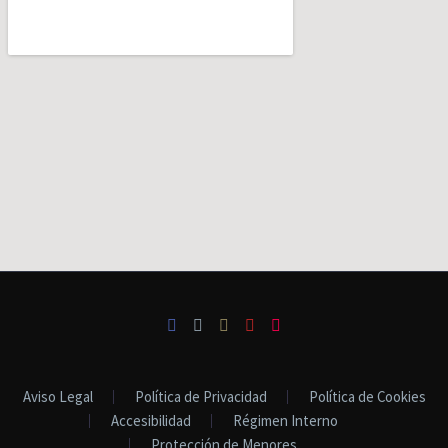
Aviso Legal
Política de Privacidad
Política de Cookies
Accesibilidad
Régimen Interno
Protección de Menores