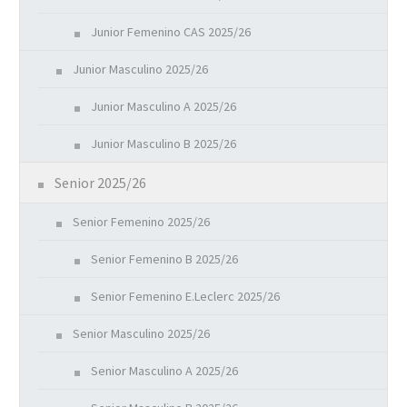
Junior Femenino CAS 2025/26
Junior Masculino 2025/26
Junior Masculino A 2025/26
Junior Masculino B 2025/26
Senior 2025/26
Senior Femenino 2025/26
Senior Femenino B 2025/26
Senior Femenino E.Leclerc 2025/26
Senior Masculino 2025/26
Senior Masculino A 2025/26