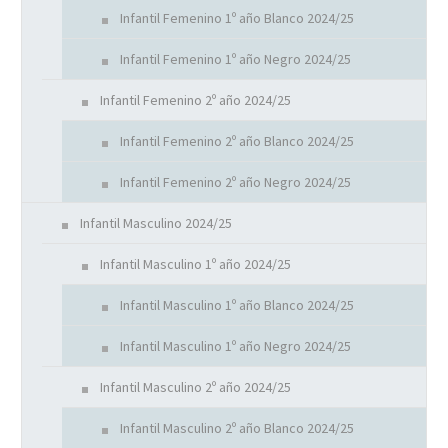
Infantil Femenino 1º año Blanco 2024/25
Infantil Femenino 1º año Negro 2024/25
Infantil Femenino 2º año 2024/25
Infantil Femenino 2º año Blanco 2024/25
Infantil Femenino 2º año Negro 2024/25
Infantil Masculino 2024/25
Infantil Masculino 1º año 2024/25
Infantil Masculino 1º año Blanco 2024/25
Infantil Masculino 1º año Negro 2024/25
Infantil Masculino 2º año 2024/25
Infantil Masculino 2º año Blanco 2024/25