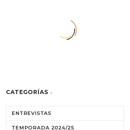
CATEGORÍAS
ENTREVISTAS
TEMPORADA 2024/25