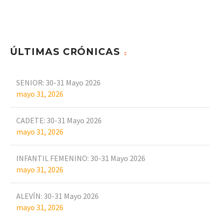
ÚLTIMAS CRÓNICAS
SENIOR: 30-31 Mayo 2026
mayo 31, 2026
CADETE: 30-31 Mayo 2026
mayo 31, 2026
INFANTIL FEMENINO: 30-31 Mayo 2026
mayo 31, 2026
ALEVÍN: 30-31 Mayo 2026
mayo 31, 2026