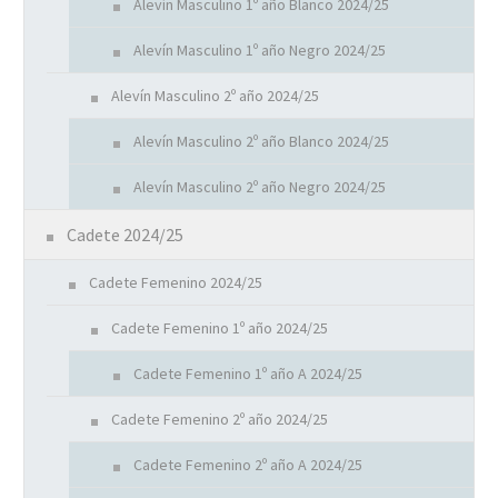
Alevín Masculino 1º año Blanco 2024/25
Alevín Masculino 1º año Negro 2024/25
Alevín Masculino 2º año 2024/25
Alevín Masculino 2º año Blanco 2024/25
Alevín Masculino 2º año Negro 2024/25
Cadete 2024/25
Cadete Femenino 2024/25
Cadete Femenino 1º año 2024/25
Cadete Femenino 1º año A 2024/25
Cadete Femenino 2º año 2024/25
Cadete Femenino 2º año A 2024/25