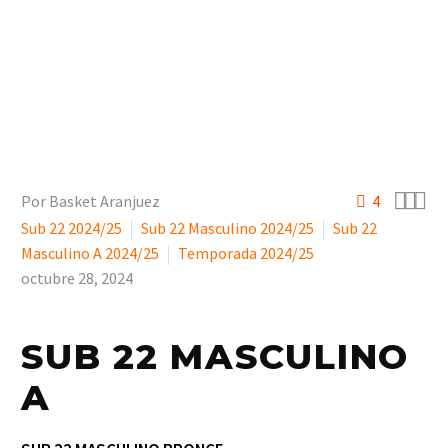



Por Basket Aranjuez
4
Sub 22 2024/25
Sub 22 Masculino 2024/25
Sub 22
Masculino A 2024/25
Temporada 2024/25
octubre 28, 2024
SUB 22 MASCULINO
A