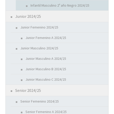
Infantil Masculino 2º año Negro 2024/25
Junior 2024/25
Junior Femenino 2024/25
Junior Femenino A 2024/25
Junior Masculino 2024/25
Junior Masculino A 2024/25
Junior Masculino B 2024/25
Junior Masculino C 2024/25
Senior 2024/25
Senior Femenino 2024/25
Senior Femenino A 2024/25