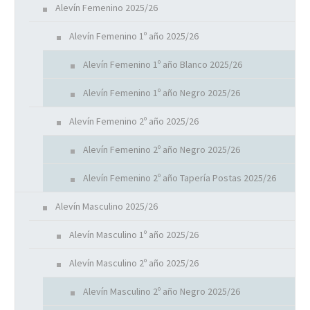
Alevín Femenino 2025/26
Alevín Femenino 1º año 2025/26
Alevín Femenino 1º año Blanco 2025/26
Alevín Femenino 1º año Negro 2025/26
Alevín Femenino 2º año 2025/26
Alevín Femenino 2º año Negro 2025/26
Alevín Femenino 2º año Tapería Postas 2025/26
Alevín Masculino 2025/26
Alevín Masculino 1º año 2025/26
Alevín Masculino 2º año 2025/26
Alevín Masculino 2º año Negro 2025/26