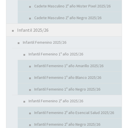
Cadete Masculino 2º año Mister Pixel 2025/26
Cadete Masculino 2º año Negro 2025/26
Infantil 2025/26
Infantil Femenino 2025/26
Infantil Femenino 1º año 2025/26
Infantil Femenino 1º año Amarillo 2025/26
Infantil Femenino 1º año Blanco 2025/26
Infantil Femenino 1º año Negro 2025/26
Infantil Femenino 2º año 2025/26
Infantil Femenino 2º año Esencial Salud 2025/26
Infantil Femenino 2º año Negro 2025/26