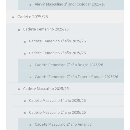
Alevín Masculino 2º año Rubiocar 2025/26
Cadete 2025/26
Cadete Femenino 2025/26
Cadete Femenino 1º año 2025/26
Cadete Femenino 2º año 2025/26
Cadete Femenino 2º año Negro 2025/26
Cadete Femenino 2º año Tapería Postas 2025/26
Cadete Masculino 2025/26
Cadete Masculino 1º año 2025/26
Cadete Masculino 2º año 2025/26
Cadete Masculino 2º año Amarillo