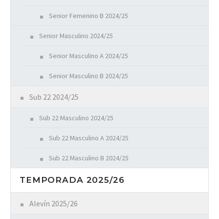
Senior Femenino B 2024/25
Senior Masculino 2024/25
Senior Masculino A 2024/25
Senior Masculino B 2024/25
Sub 22 2024/25
Sub 22 Masculino 2024/25
Sub 22 Masculino A 2024/25
Sub 22 Masculino B 2024/25
TEMPORADA 2025/26
Alevín 2025/26