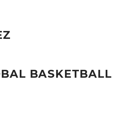
EZ
BAL BASKETBALL