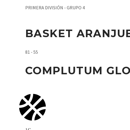
PRIMERA DIVISIÓN - GRUPO 4
BASKET ARANJU
81 - 55
COMPLUTUM GLO
1C