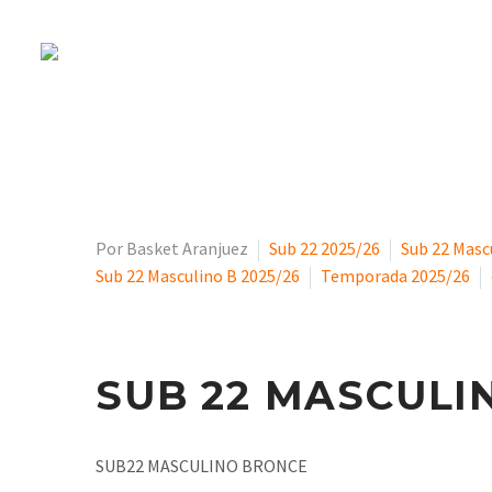
SUB 22: 17-18 
Por Basket Aranjuez
Sub 22 2025/26
Sub 22 Masc
Sub 22 Masculino B 2025/26
Temporada 2025/26
SUB 22 MASCULI
SUB22 MASCULINO BRONCE