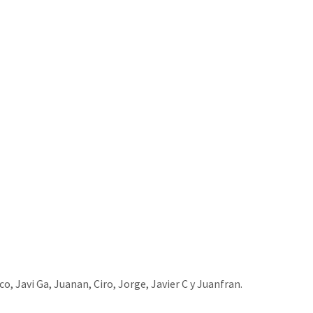
o, Javi Ga, Juanan, Ciro, Jorge, Javier C y Juanfran.