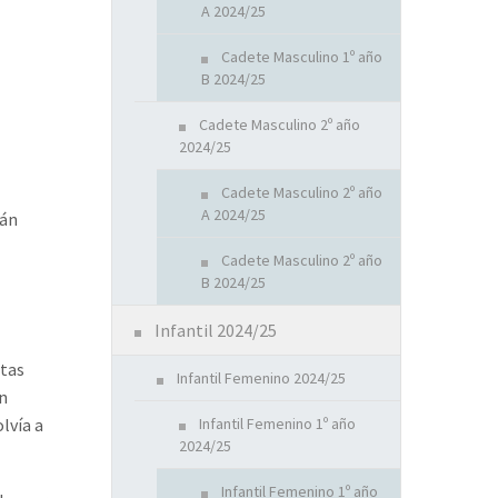
A 2024/25
Cadete Masculino 1º año
B 2024/25
Cadete Masculino 2º año
2024/25
Cadete Masculino 2º año
A 2024/25
ván
Cadete Masculino 2º año
B 2024/25
Infantil 2024/25
stas
Infantil Femenino 2024/25
an
Infantil Femenino 1º año
lvía a
2024/25
Infantil Femenino 1º año