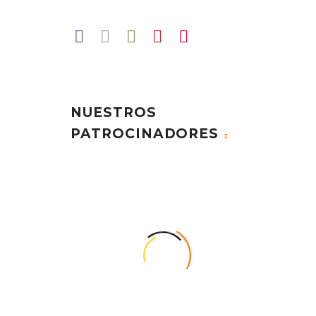
NUESTROS
PATROCINADORES