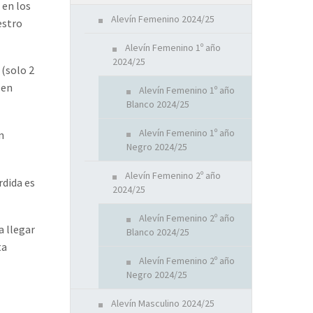
 en los
Alevín Femenino 2024/25
estro
Alevín Femenino 1º año
2024/25
 (solo 2
 en
Alevín Femenino 1º año
Blanco 2024/25
Alevín Femenino 1º año
n
Negro 2024/25
Alevín Femenino 2º año
dida es
2024/25
Alevín Femenino 2º año
a llegar
Blanco 2024/25
ta
Alevín Femenino 2º año
Negro 2024/25
Alevín Masculino 2024/25