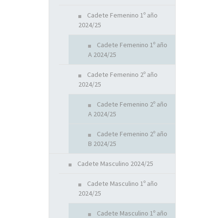
Cadete Femenino 1º año
2024/25
Cadete Femenino 1º año
A 2024/25
Cadete Femenino 2º año
2024/25
Cadete Femenino 2º año
A 2024/25
Cadete Femenino 2º año
B 2024/25
Cadete Masculino 2024/25
Cadete Masculino 1º año
2024/25
Cadete Masculino 1º año