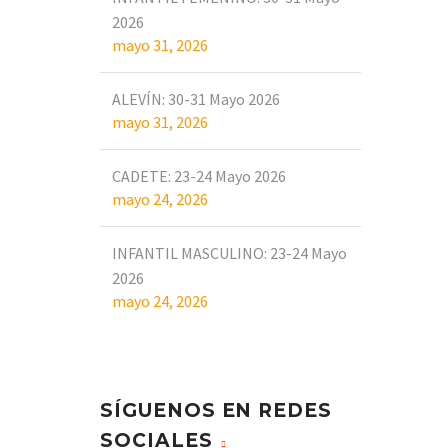
2026
mayo 31, 2026
ALEVÍN: 30-31 Mayo 2026
mayo 31, 2026
CADETE: 23-24 Mayo 2026
mayo 24, 2026
INFANTIL MASCULINO: 23-24 Mayo
2026
mayo 24, 2026
SÍGUENOS EN REDES
SOCIALES