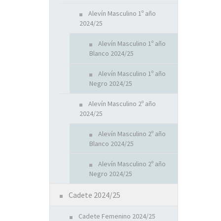
Alevín Masculino 1º año
2024/25
Alevín Masculino 1º año
Blanco 2024/25
Alevín Masculino 1º año
Negro 2024/25
Alevín Masculino 2º año
2024/25
Alevín Masculino 2º año
Blanco 2024/25
Alevín Masculino 2º año
Negro 2024/25
Cadete 2024/25
Cadete Femenino 2024/25