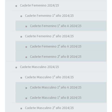
Cadete Femenino 2024/25
Cadete Femenino 1º año 2024/25
Cadete Femenino 1º año A 2024/25
Cadete Femenino 2º año 2024/25
Cadete Femenino 2º año A 2024/25
Cadete Femenino 2º año B 2024/25
Cadete Masculino 2024/25
Cadete Masculino 1º año 2024/25
Cadete Masculino 1º año A 2024/25
Cadete Masculino 1º año B 2024/25
Cadete Masculino 2º año 2024/25