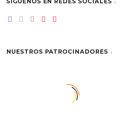
SÍGUENOS EN REDES SOCIALES
NUESTROS PATROCINADORES