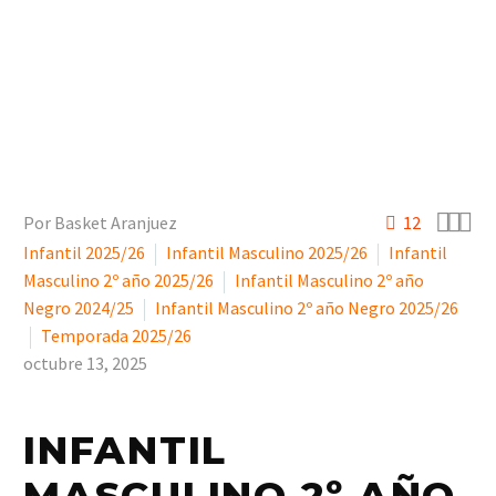



Por Basket Aranjuez
12
Infantil 2025/26
Infantil Masculino 2025/26
Infantil
Masculino 2º año 2025/26
Infantil Masculino 2º año
Negro 2024/25
Infantil Masculino 2º año Negro 2025/26
Temporada 2025/26
octubre 13, 2025
INFANTIL
MASCULINO 2º AÑO