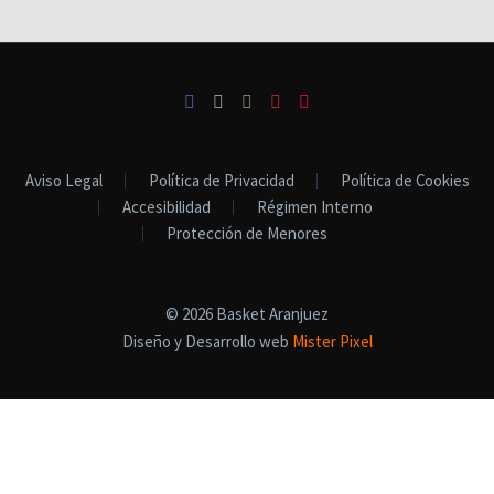
Aviso Legal
Política de Privacidad
Política de Cookies
Accesibilidad
Régimen Interno
Protección de Menores
© 2026 Basket Aranjuez
Diseño y Desarrollo web
Mister Pixel