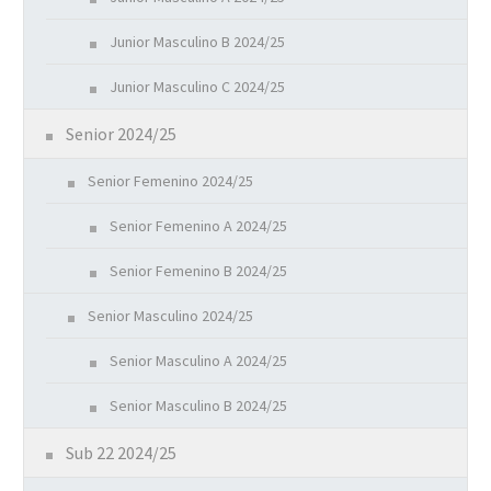
Junior Masculino B 2024/25
Junior Masculino C 2024/25
Senior 2024/25
Senior Femenino 2024/25
Senior Femenino A 2024/25
Senior Femenino B 2024/25
Senior Masculino 2024/25
Senior Masculino A 2024/25
Senior Masculino B 2024/25
Sub 22 2024/25