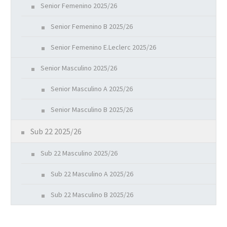
Senior Femenino 2025/26
Senior Femenino B 2025/26
Senior Femenino E.Leclerc 2025/26
Senior Masculino 2025/26
Senior Masculino A 2025/26
Senior Masculino B 2025/26
Sub 22 2025/26
Sub 22 Masculino 2025/26
Sub 22 Masculino A 2025/26
Sub 22 Masculino B 2025/26