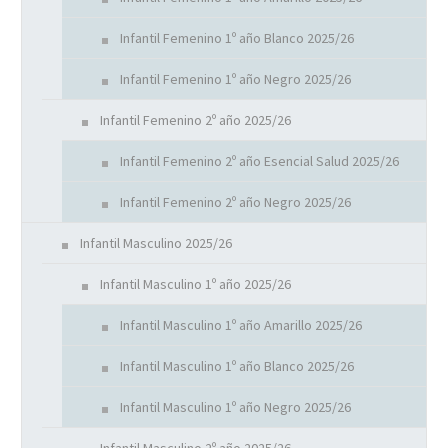
Infantil Femenino 1º año Blanco 2025/26
Infantil Femenino 1º año Negro 2025/26
Infantil Femenino 2º año 2025/26
Infantil Femenino 2º año Esencial Salud 2025/26
Infantil Femenino 2º año Negro 2025/26
Infantil Masculino 2025/26
Infantil Masculino 1º año 2025/26
Infantil Masculino 1º año Amarillo 2025/26
Infantil Masculino 1º año Blanco 2025/26
Infantil Masculino 1º año Negro 2025/26