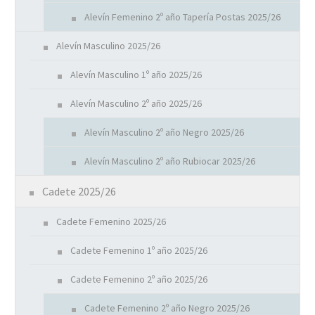
Alevín Femenino 2º año Tapería Postas 2025/26
Alevín Masculino 2025/26
Alevín Masculino 1º año 2025/26
Alevín Masculino 2º año 2025/26
Alevín Masculino 2º año Negro 2025/26
Alevín Masculino 2º año Rubiocar 2025/26
Cadete 2025/26
Cadete Femenino 2025/26
Cadete Femenino 1º año 2025/26
Cadete Femenino 2º año 2025/26
Cadete Femenino 2º año Negro 2025/26