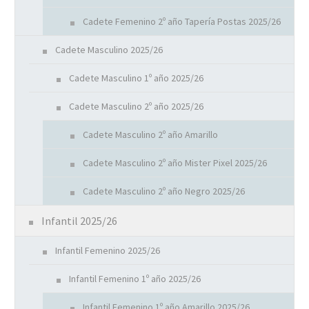
Cadete Femenino 2º año Tapería Postas 2025/26
Cadete Masculino 2025/26
Cadete Masculino 1º año 2025/26
Cadete Masculino 2º año 2025/26
Cadete Masculino 2º año Amarillo
Cadete Masculino 2º año Mister Pixel 2025/26
Cadete Masculino 2º año Negro 2025/26
Infantil 2025/26
Infantil Femenino 2025/26
Infantil Femenino 1º año 2025/26
Infantil Femenino 1º año Amarillo 2025/26