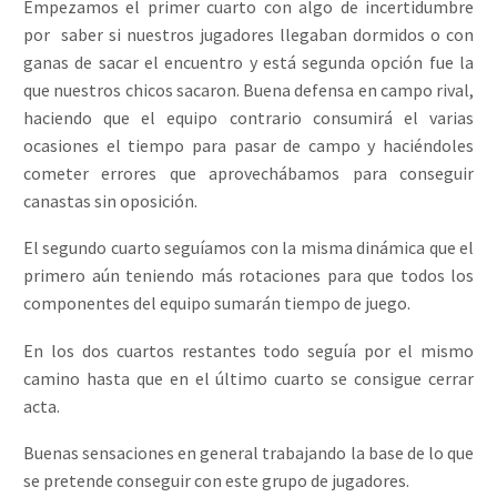
Empezamos el primer cuarto con algo de incertidumbre
por saber si nuestros jugadores llegaban dormidos o con
ganas de sacar el encuentro y está segunda opción fue la
que nuestros chicos sacaron. Buena defensa en campo rival,
haciendo que el equipo contrario consumirá el varias
ocasiones el tiempo para pasar de campo y haciéndoles
cometer errores que aprovechábamos para conseguir
canastas sin oposición.
El segundo cuarto seguíamos con la misma dinámica que el
primero aún teniendo más rotaciones para que todos los
componentes del equipo sumarán tiempo de juego.
En los dos cuartos restantes todo seguía por el mismo
camino hasta que en el último cuarto se consigue cerrar
acta.
Buenas sensaciones en general trabajando la base de lo que
se pretende conseguir con este grupo de jugadores.