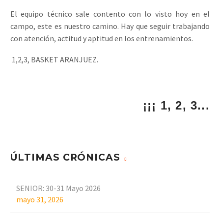
El equipo técnico sale contento con lo visto hoy en el
campo, este es nuestro camino. Hay que seguir trabajando
con atención, actitud y aptitud en los entrenamientos.
1,2,3, BASKET ARANJUEZ.
¡¡¡ 1, 2, 3...
ÚLTIMAS CRÓNICAS
SENIOR: 30-31 Mayo 2026
mayo 31, 2026