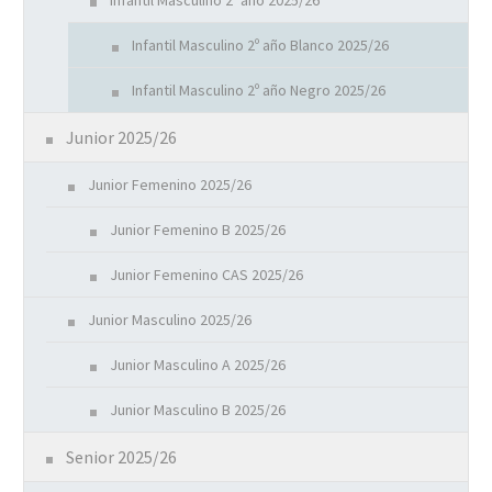
Infantil Masculino 2º año 2025/26
Infantil Masculino 2º año Blanco 2025/26
Infantil Masculino 2º año Negro 2025/26
Junior 2025/26
Junior Femenino 2025/26
Junior Femenino B 2025/26
Junior Femenino CAS 2025/26
Junior Masculino 2025/26
Junior Masculino A 2025/26
Junior Masculino B 2025/26
Senior 2025/26