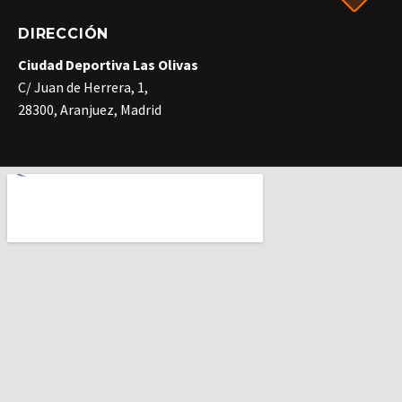
DIRECCIÓN
Ciudad Deportiva Las Olivas
C/ Juan de Herrera, 1,
28300, Aranjuez, Madrid