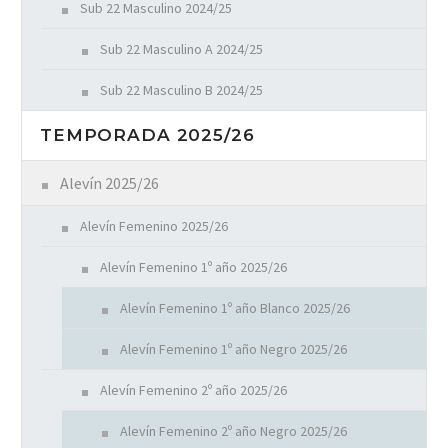
Sub 22 Masculino 2024/25
Sub 22 Masculino A 2024/25
Sub 22 Masculino B 2024/25
TEMPORADA 2025/26
Alevín 2025/26
Alevín Femenino 2025/26
Alevín Femenino 1º año 2025/26
Alevín Femenino 1º año Blanco 2025/26
Alevín Femenino 1º año Negro 2025/26
Alevín Femenino 2º año 2025/26
Alevín Femenino 2º año Negro 2025/26