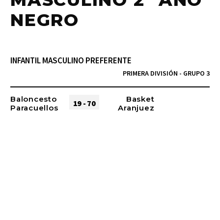
NEGRO
INFANTIL MASCULINO PREFERENTE
PRIMERA DIVISIÓN - GRUPO 3
Baloncesto
Basket
19 - 70
Paracuellos
Aranjuez