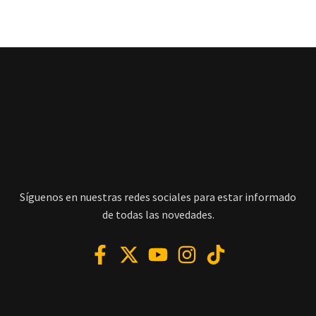
Síguenos en nuestras redes sociales para estar informado
de todas las novedades.