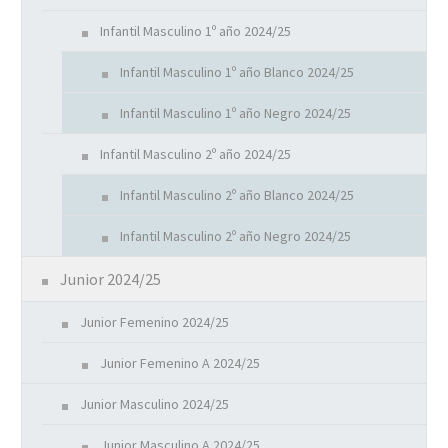
Infantil Masculino 1º año 2024/25
Infantil Masculino 1º año Blanco 2024/25
Infantil Masculino 1º año Negro 2024/25
Infantil Masculino 2º año 2024/25
Infantil Masculino 2º año Blanco 2024/25
Infantil Masculino 2º año Negro 2024/25
Junior 2024/25
Junior Femenino 2024/25
Junior Femenino A 2024/25
Junior Masculino 2024/25
Junior Masculino A 2024/25