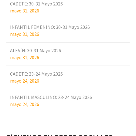
CADETE: 30-31 Mayo 2026
mayo 31, 2026
INFANTIL FEMENINO: 30-31 Mayo 2026
mayo 31, 2026
ALEVÍN: 30-31 Mayo 2026
mayo 31, 2026
CADETE: 23-24 Mayo 2026
mayo 24, 2026
INFANTIL MASCULINO: 23-24 Mayo 2026
mayo 24, 2026