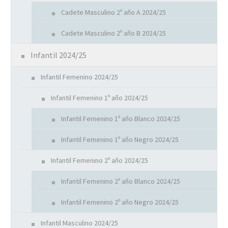
Cadete Masculino 2º año A 2024/25
Cadete Masculino 2º año B 2024/25
Infantil 2024/25
Infantil Femenino 2024/25
Infantil Femenino 1º año 2024/25
Infantil Femenino 1º año Blanco 2024/25
Infantil Femenino 1º año Negro 2024/25
Infantil Femenino 2º año 2024/25
Infantil Femenino 2º año Blanco 2024/25
Infantil Femenino 2º año Negro 2024/25
Infantil Masculino 2024/25