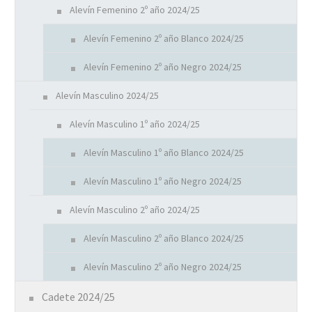
Alevín Femenino 2º año 2024/25
Alevín Femenino 2º año Blanco 2024/25
Alevín Femenino 2º año Negro 2024/25
Alevín Masculino 2024/25
Alevín Masculino 1º año 2024/25
Alevín Masculino 1º año Blanco 2024/25
Alevín Masculino 1º año Negro 2024/25
Alevín Masculino 2º año 2024/25
Alevín Masculino 2º año Blanco 2024/25
Alevín Masculino 2º año Negro 2024/25
Cadete 2024/25