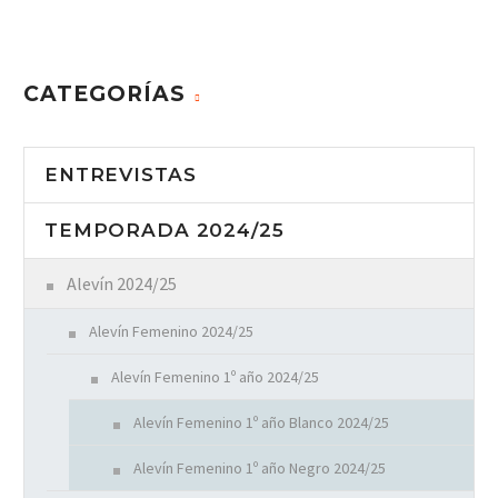
CATEGORÍAS
ENTREVISTAS
TEMPORADA 2024/25
Alevín 2024/25
Alevín Femenino 2024/25
Alevín Femenino 1º año 2024/25
Alevín Femenino 1º año Blanco 2024/25
Alevín Femenino 1º año Negro 2024/25