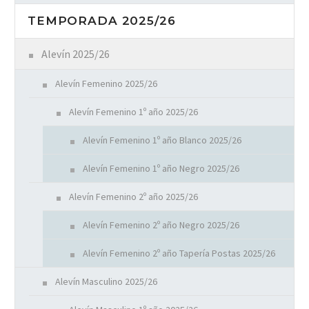
TEMPORADA 2025/26
Alevín 2025/26
Alevín Femenino 2025/26
Alevín Femenino 1º año 2025/26
Alevín Femenino 1º año Blanco 2025/26
Alevín Femenino 1º año Negro 2025/26
Alevín Femenino 2º año 2025/26
Alevín Femenino 2º año Negro 2025/26
Alevín Femenino 2º año Tapería Postas 2025/26
Alevín Masculino 2025/26