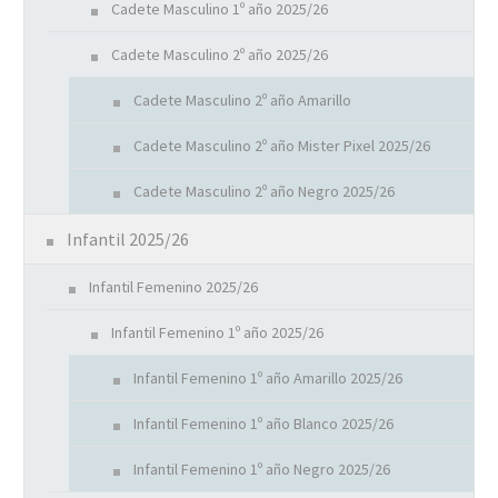
Cadete Masculino 1º año 2025/26
Cadete Masculino 2º año 2025/26
Cadete Masculino 2º año Amarillo
Cadete Masculino 2º año Mister Pixel 2025/26
Cadete Masculino 2º año Negro 2025/26
Infantil 2025/26
Infantil Femenino 2025/26
Infantil Femenino 1º año 2025/26
Infantil Femenino 1º año Amarillo 2025/26
Infantil Femenino 1º año Blanco 2025/26
Infantil Femenino 1º año Negro 2025/26