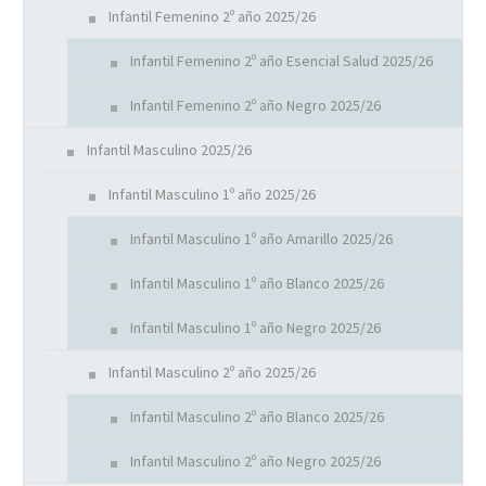
Infantil Femenino 2º año 2025/26
Infantil Femenino 2º año Esencial Salud 2025/26
Infantil Femenino 2º año Negro 2025/26
Infantil Masculino 2025/26
Infantil Masculino 1º año 2025/26
Infantil Masculino 1º año Amarillo 2025/26
Infantil Masculino 1º año Blanco 2025/26
Infantil Masculino 1º año Negro 2025/26
Infantil Masculino 2º año 2025/26
Infantil Masculino 2º año Blanco 2025/26
Infantil Masculino 2º año Negro 2025/26