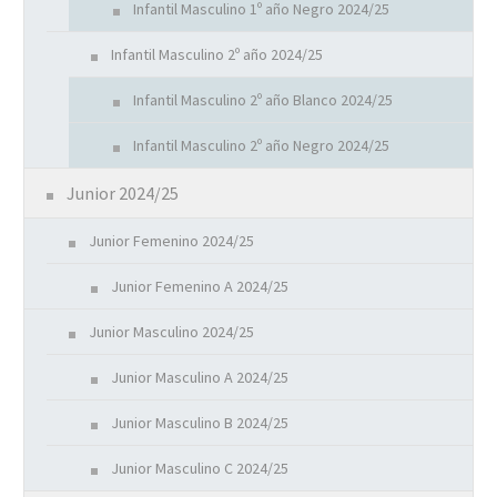
Infantil Masculino 1º año Negro 2024/25
Infantil Masculino 2º año 2024/25
Infantil Masculino 2º año Blanco 2024/25
Infantil Masculino 2º año Negro 2024/25
Junior 2024/25
Junior Femenino 2024/25
Junior Femenino A 2024/25
Junior Masculino 2024/25
Junior Masculino A 2024/25
Junior Masculino B 2024/25
Junior Masculino C 2024/25