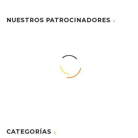
NUESTROS PATROCINADORES
CATEGORÍAS