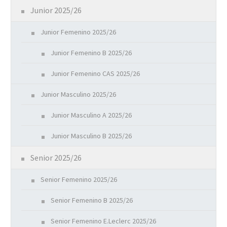
Junior 2025/26
Junior Femenino 2025/26
Junior Femenino B 2025/26
Junior Femenino CAS 2025/26
Junior Masculino 2025/26
Junior Masculino A 2025/26
Junior Masculino B 2025/26
Senior 2025/26
Senior Femenino 2025/26
Senior Femenino B 2025/26
Senior Femenino E.Leclerc 2025/26