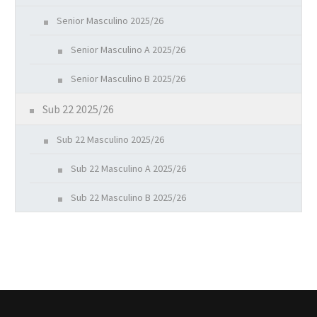
Senior Masculino 2025/26
Senior Masculino A 2025/26
Senior Masculino B 2025/26
Sub 22 2025/26
Sub 22 Masculino 2025/26
Sub 22 Masculino A 2025/26
Sub 22 Masculino B 2025/26