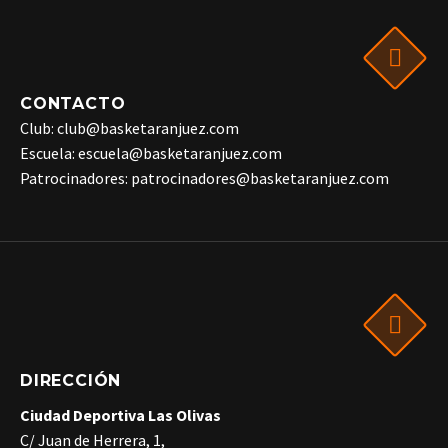
CONTACTO
Club: club@basketaranjuez.com
Escuela: escuela@basketaranjuez.com
Patrocinadores: patrocinadores@basketaranjuez.com
DIRECCIÓN
Ciudad Deportiva Las Olivas
C/ Juan de Herrera, 1,