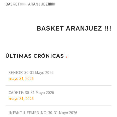
BASKET!!!!!!! ARANJUEZ!!!!!!!
ÚLTIMAS CRÓNICAS
SENIOR: 30-31 Mayo 2026
mayo 31, 2026
CADETE: 30-31 Mayo 2026
mayo 31, 2026
INFANTIL FEMENINO: 30-31 Mayo 2026