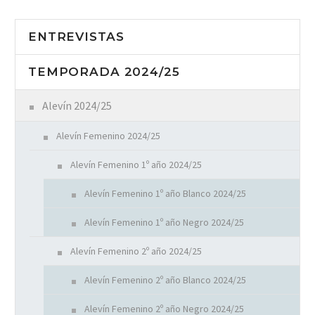
ENTREVISTAS
TEMPORADA 2024/25
Alevín 2024/25
Alevín Femenino 2024/25
Alevín Femenino 1º año 2024/25
Alevín Femenino 1º año Blanco 2024/25
Alevín Femenino 1º año Negro 2024/25
Alevín Femenino 2º año 2024/25
Alevín Femenino 2º año Blanco 2024/25
Alevín Femenino 2º año Negro 2024/25