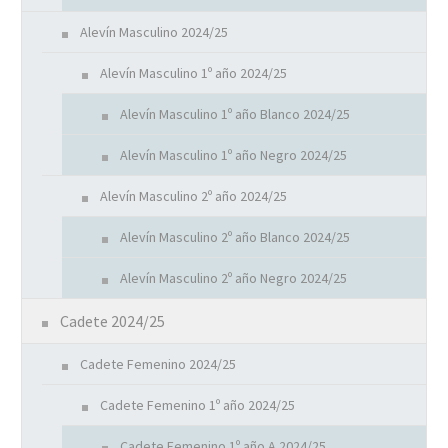
Alevín Masculino 2024/25
Alevín Masculino 1º año 2024/25
Alevín Masculino 1º año Blanco 2024/25
Alevín Masculino 1º año Negro 2024/25
Alevín Masculino 2º año 2024/25
Alevín Masculino 2º año Blanco 2024/25
Alevín Masculino 2º año Negro 2024/25
Cadete 2024/25
Cadete Femenino 2024/25
Cadete Femenino 1º año 2024/25
Cadete Femenino 1º año A 2024/25