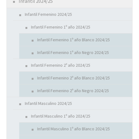
Infantil 2024/25
Infantil Femenino 2024/25
Infantil Femenino 1º año 2024/25
Infantil Femenino 1º año Blanco 2024/25
Infantil Femenino 1º año Negro 2024/25
Infantil Femenino 2º año 2024/25
Infantil Femenino 2º año Blanco 2024/25
Infantil Femenino 2º año Negro 2024/25
Infantil Masculino 2024/25
Infantil Masculino 1º año 2024/25
Infantil Masculino 1º año Blanco 2024/25