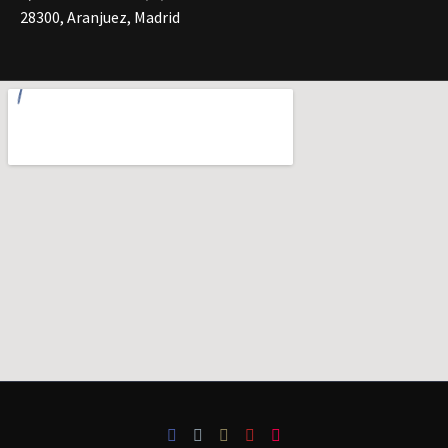
28300, Aranjuez, Madrid