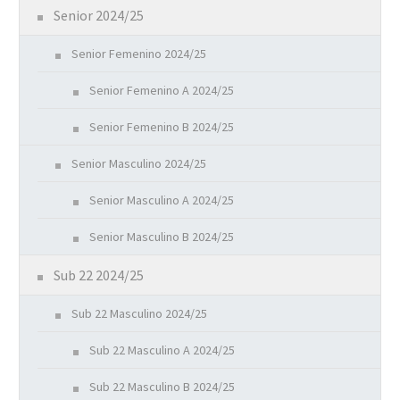
Senior 2024/25
Senior Femenino 2024/25
Senior Femenino A 2024/25
Senior Femenino B 2024/25
Senior Masculino 2024/25
Senior Masculino A 2024/25
Senior Masculino B 2024/25
Sub 22 2024/25
Sub 22 Masculino 2024/25
Sub 22 Masculino A 2024/25
Sub 22 Masculino B 2024/25