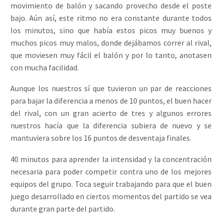
movimiento de balón y sacando provecho desde el poste
bajo. Aún así, este ritmo no era constante durante todos
los minutos, sino que había estos picos muy buenos y
muchos picos muy malos, donde dejábamos correr al rival,
que moviesen muy fácil el balón y por lo tanto, anotasen
con mucha facilidad.
Aunque los nuestros sí que tuvieron un par de reacciones
para bajar la diferencia a menos de 10 puntos, el buen hacer
del rival, con un gran acierto de tres y algunos errores
nuestros hacía que la diferencia subiera de nuevo y se
mantuviera sobre los 16 puntos de desventaja finales.
40 minutos para aprender la intensidad y la concentración
necesaria para poder competir contra uno de los mejores
equipos del grupo. Toca seguir trabajando para que el buen
juego desarrollado en ciertos momentos del partido se vea
durante gran parte del partido.