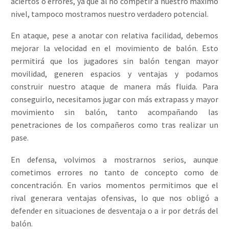
aciertos o errores, ya que al no competir a nuestro máximo
nivel, tampoco mostramos nuestro verdadero potencial.
En ataque, pese a anotar con relativa facilidad, debemos
mejorar la velocidad en el movimiento de balón. Esto
permitirá que los jugadores sin balón tengan mayor
movilidad, generen espacios y ventajas y podamos
construir nuestro ataque de manera más fluida. Para
conseguirlo, necesitamos jugar con más extrapass y mayor
movimiento sin balón, tanto acompañando las
penetraciones de los compañeros como tras realizar un
pase.
En defensa, volvimos a mostrarnos serios, aunque
cometimos errores no tanto de concepto como de
concentración. En varios momentos permitimos que el
rival generara ventajas ofensivas, lo que nos obligó a
defender en situaciones de desventaja o a ir por detrás del
balón.