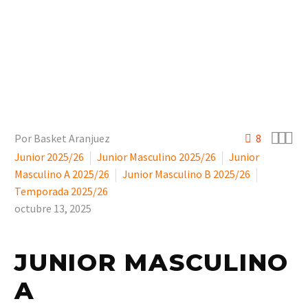



Por Basket Aranjuez
8
Junior 2025/26
Junior Masculino 2025/26
Junior
Masculino A 2025/26
Junior Masculino B 2025/26
Temporada 2025/26
octubre 13, 2025
JUNIOR MASCULINO
A