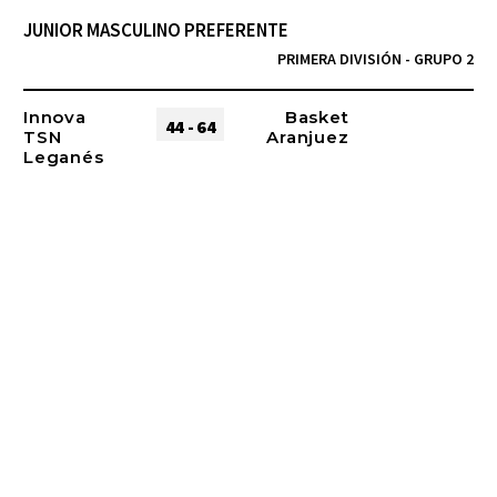
JUNIOR MASCULINO PREFERENTE
PRIMERA DIVISIÓN - GRUPO 2
Innova
Basket
44 - 64
TSN
Aranjuez
Leganés