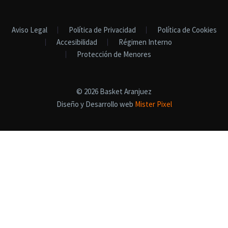
Aviso Legal
Política de Privacidad
Política de Cookies
Accesibilidad
Régimen Interno
Protección de Menores
© 2026 Basket Aranjuez
Diseño y Desarrollo web
Mister Pixel