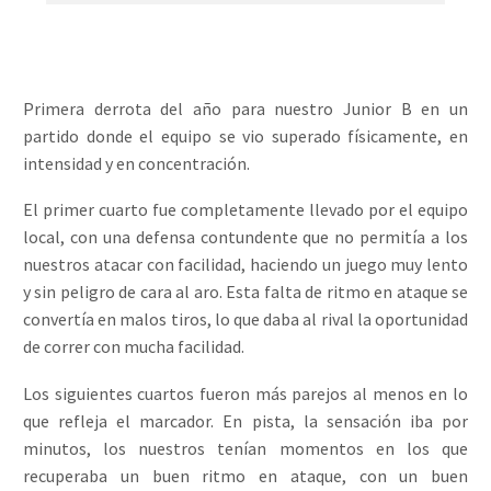
Primera derrota del año para nuestro Junior B en un
partido donde el equipo se vio superado físicamente, en
intensidad y en concentración.
El primer cuarto fue completamente llevado por el equipo
local, con una defensa contundente que no permitía a los
nuestros atacar con facilidad, haciendo un juego muy lento
y sin peligro de cara al aro. Esta falta de ritmo en ataque se
convertía en malos tiros, lo que daba al rival la oportunidad
de correr con mucha facilidad.
Los siguientes cuartos fueron más parejos al menos en lo
que refleja el marcador. En pista, la sensación iba por
minutos, los nuestros tenían momentos en los que
recuperaba un buen ritmo en ataque, con un buen