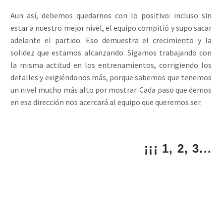
Aun así, debemos quedarnos con lo positivo: incluso sin
estar a nuestro mejor nivel, el equipo compitió y supo sacar
adelante el partido. Eso demuestra el crecimiento y la
solidez que estamos alcanzando. Sigamos trabajando con
la misma actitud en los entrenamientos, corrigiendo los
detalles y exigiéndonos más, porque sabemos que tenemos
un nivel mucho más alto por mostrar. Cada paso que demos
en esa dirección nos acercará al equipo que queremos ser.
¡¡¡ 1, 2, 3...