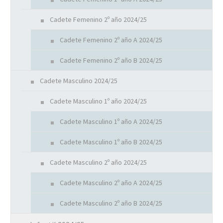
Cadete Femenino 2º año 2024/25
Cadete Femenino 2º año A 2024/25
Cadete Femenino 2º año B 2024/25
Cadete Masculino 2024/25
Cadete Masculino 1º año 2024/25
Cadete Masculino 1º año A 2024/25
Cadete Masculino 1º año B 2024/25
Cadete Masculino 2º año 2024/25
Cadete Masculino 2º año A 2024/25
Cadete Masculino 2º año B 2024/25