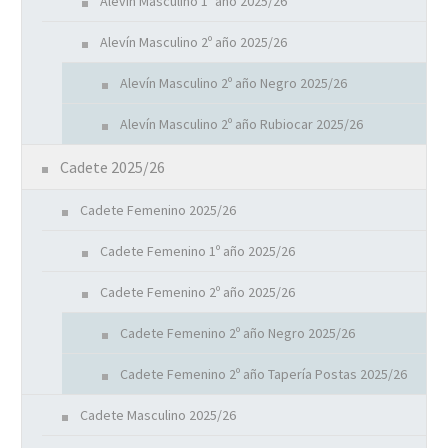
Alevín Masculino 1º año 2025/26
Alevín Masculino 2º año 2025/26
Alevín Masculino 2º año Negro 2025/26
Alevín Masculino 2º año Rubiocar 2025/26
Cadete 2025/26
Cadete Femenino 2025/26
Cadete Femenino 1º año 2025/26
Cadete Femenino 2º año 2025/26
Cadete Femenino 2º año Negro 2025/26
Cadete Femenino 2º año Tapería Postas 2025/26
Cadete Masculino 2025/26