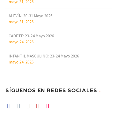
mayo 31, 2026
ALEVÍN: 30-31 Mayo 2026
mayo 31, 2026
CADETE: 23-24 Mayo 2026
mayo 24, 2026
INFANTIL MASCULINO: 23-24 Mayo 2026
mayo 24, 2026
SÍGUENOS EN REDES SOCIALES