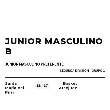
JUNIOR MASCULINO
B
JUNIOR MASCULINO PREFERENTE
SEGUNDA DIVISIÓN - GRUPO 1
Santa
Basket
83 - 67
María del
Aranjuez​
Pilar